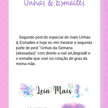
Segundo post do especial de maio Unhas
& Esmaltes e hoje eu vim mostrar a segunda
parte do post "Unhas da Semana
(atrasadas)" com direito a nail art,degradê e
o esmalte que usei na colação de grau da
minha mãe.