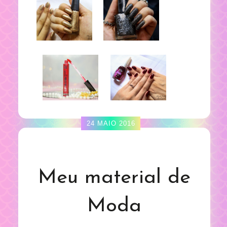
24 MAIO 2016
Meu material de
Moda