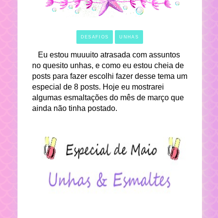
DESAFIOS
UNHAS
Eu estou muuuito atrasada com assuntos
no quesito unhas, e como eu estou cheia de
posts para fazer escolhi fazer desse tema um
especial de 8 posts. Hoje eu mostrarei
algumas esmaltações do mês de março que
ainda não tinha postado.