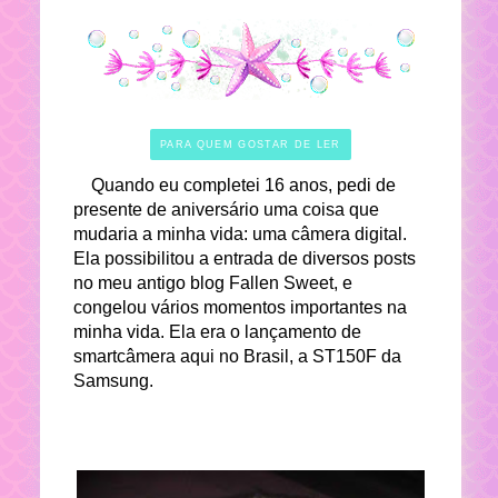
PARA QUEM GOSTAR DE LER
Quando eu completei 16 anos, pedi de
presente de aniversário uma coisa que
mudaria a minha vida: uma câmera digital.
Ela possibilitou a entrada de diversos posts
no meu antigo blog Fallen Sweet, e
congelou vários momentos importantes na
minha vida. Ela era o lançamento de
smartcâmera aqui no Brasil, a ST150F da
Samsung.