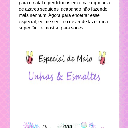
para o natal e perdi todos em uma sequência
de azares seguidos, acabando não fazendo
mais nenhum. Agora para encerrar esse
especial, eu me senti no dever de fazer uma
super fácil e mostrar para vocês.