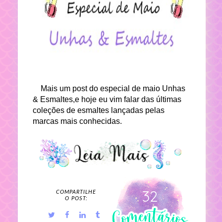
Mais um post do especial de maio Unhas
& Esmaltes,e hoje eu vim falar das últimas
coleções de esmaltes lançadas pelas
marcas mais conhecidas.
32
COMPARTILHE
O POST: