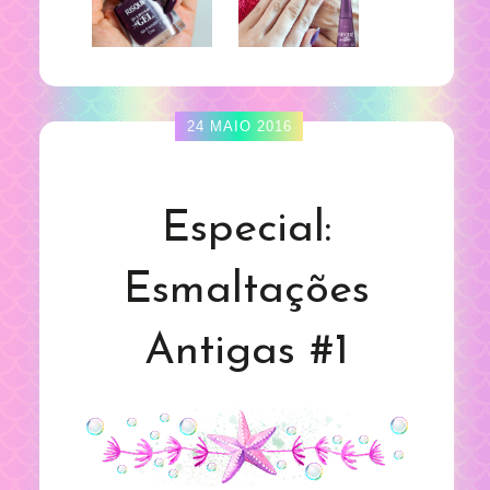
24 MAIO 2016
Especial:
Esmaltações
Antigas #1