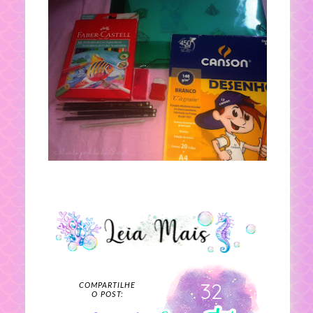
32
COMPARTILHE
O POST: