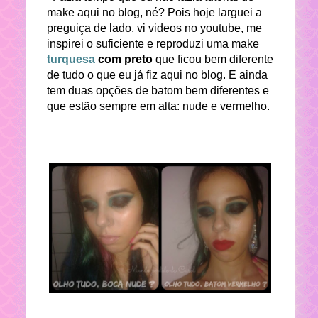
make aqui no blog, né? Pois hoje larguei a
preguiça de lado, vi videos no youtube, me
inspirei o suficiente e reproduzi uma make
turquesa
com preto
que ficou bem diferente
de tudo o que eu já fiz aqui no blog. E ainda
tem duas opções de batom bem diferentes e
que estão sempre em alta: nude e vermelho.