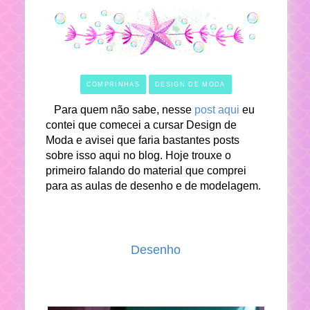
COMPRINHAS
DESIGN DE MODA
Para quem não sabe, nesse
post aqui
eu
contei que comecei a cursar Design de
Moda e avisei que faria bastantes posts
sobre isso aqui no blog. Hoje trouxe o
primeiro falando do material que comprei
para as aulas de desenho e de modelagem.
Desenho