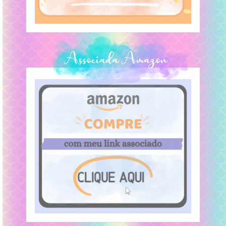
Associada Amazon