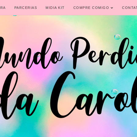
IRA
PARCERIAS
MIDIA KIT
COMPRE COMIGO
CONTA