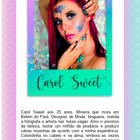
Carol Sweet aos 25 anos. Mineira que mora em
Belém do Pará. Designer de Moda, blogueira, metida
a fotógrafa e artista nas horas vagas. Amo o universo
da beleza, testar um milhão de produtos e produzir
várias resenhas de acordo com a minha experiência.
Coloridinha no cabelo e na alma, embora as vezes