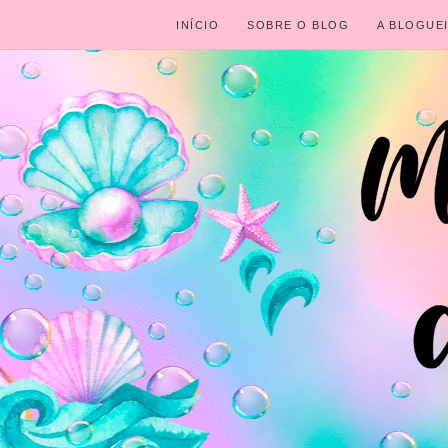
INÍCIO
SOBRE O BLOG
A BLOGUE