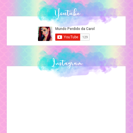
Youtube
Instagram