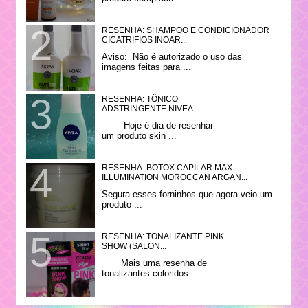
RESENHA: SHAMPOO E CONDICIONADOR
CICATRIFIOS INOAR...
Aviso: Não é autorizado o uso das
imagens feitas para ...
RESENHA: TÔNICO
ADSTRINGENTE NIVEA...
Hoje é dia de resenhar
um produto skin ...
RESENHA: BOTOX CAPILAR MAX
ILLUMINATION MOROCCAN ARGAN...
Segura esses forninhos que agora veio um
produto ...
RESENHA: TONALIZANTE PINK
SHOW (SALON...
Mais uma resenha de
tonalizantes coloridos ...