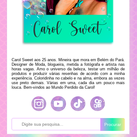
Carol Sweet aos 25 anos. Mineira que mora em Belém do Pará.
Designer de Moda, blogueira, metida a fotógrafa e artista nas
horas vagas. Amo o universo da beleza, testar um milhão de
produtos e produzir várias resenhas de acordo com a minha
experiência. Coloridinha no cabelo e na alma, embora as vezes
use preto demais. Várias em uma, cada dia um pouco mais
louca. Bem-vindos ao Mundo Perdido da Carol!
Procurar