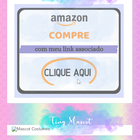
Ting Mascot