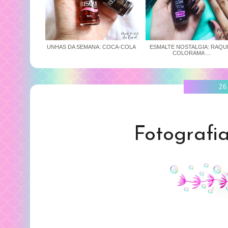
UNHAS DA SEMANA: COCA-COLA
ESMALTE NOSTALGIA: RAQU
COLORAMA ...
26
Fotografia