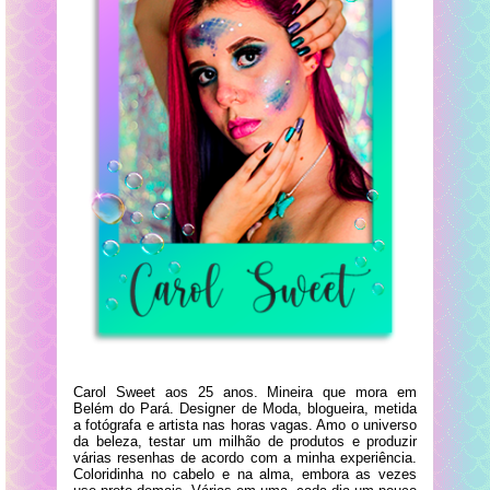
Carol Sweet aos 25 anos. Mineira que mora em
Belém do Pará. Designer de Moda, blogueira, metida
a fotógrafa e artista nas horas vagas. Amo o universo
da beleza, testar um milhão de produtos e produzir
várias resenhas de acordo com a minha experiência.
Coloridinha no cabelo e na alma, embora as vezes