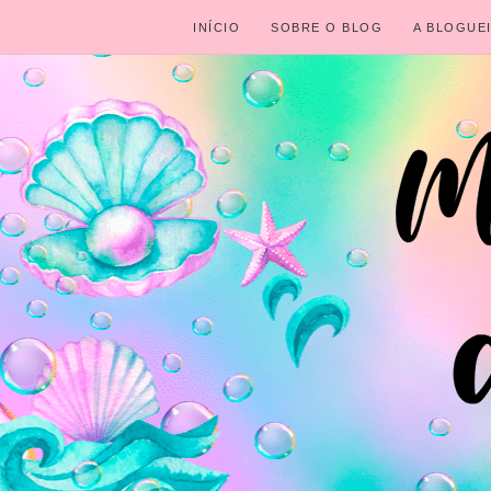
INÍCIO
SOBRE O BLOG
A BLOGUE