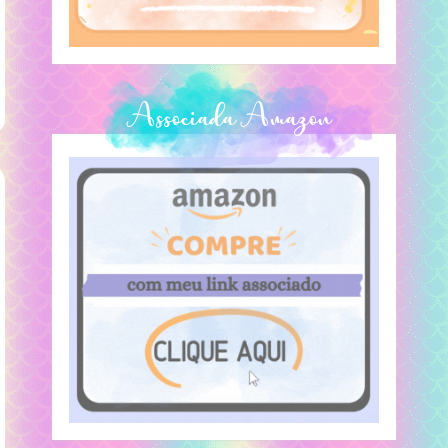
Associada Amazon