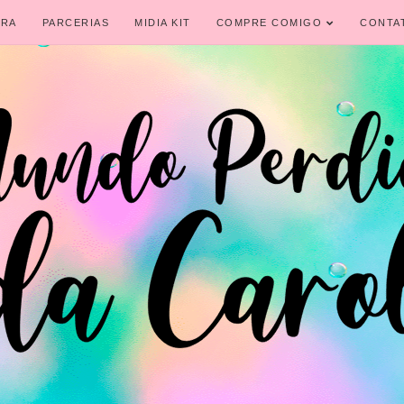
IRA
PARCERIAS
MIDIA KIT
COMPRE COMIGO
CONTA