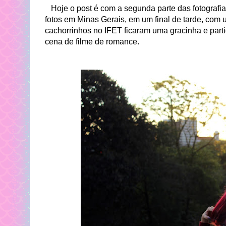
Hoje o post é com a segunda parte das fotografia
fotos em Minas Gerais, em um final de tarde, com 
cachorrinhos no IFET ficaram uma gracinha e part
cena de filme de romance.