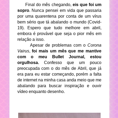
Final do mês chegando,
eis que foi um
sopro
. Nunca pensei em vida que passaria
por uma quarentena por conta de um vírus
bem sério que tá abalando o mundo (Covid-
19). Espero que tudo melhore em abril,
embora é provável que seja o pior mês em
relação a isso.
Apesar de problemas com o
Corona
Vairus
,
foi mais um mês que me mantive
com o meu Bullet Journal, estou
orgulhosa.
Confesso que um pouco
preocupada com o do mês de Abril, que já
era para eu estar começando, porém a falta
de internet na minha casa anda meio que me
abalando para buscar inspiração e ouvir
vídeo enquanto desenho.