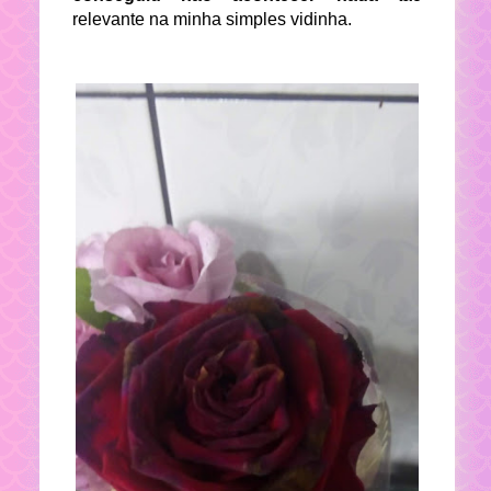
relevante na minha simples vidinha.