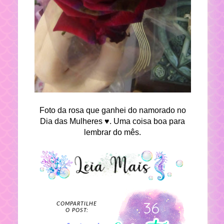
Foto da rosa que ganhei do namorado no
Dia das Mulheres ♥. Uma coisa boa para
lembrar do mês.
36
COMPARTILHE
O POST: