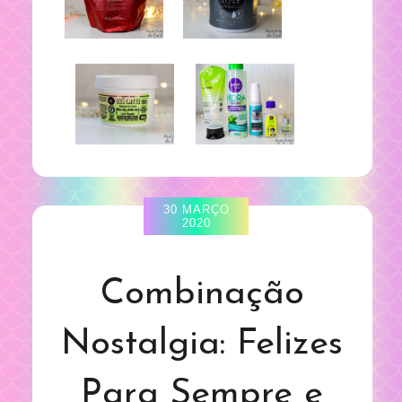
30 MARÇO
2020
Combinação
Nostalgia: Felizes
Para Sempre e