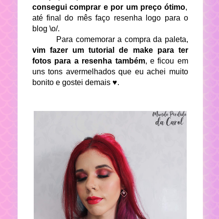
consegui comprar e por um preço ótimo
,
até final do mês faço resenha logo para o
blog \o/.
Para comemorar a compra da paleta,
vim fazer um tutorial de make para ter
fotos para a resenha também
, e ficou em
uns tons avermelhados que eu achei muito
bonito e gostei demais ♥.