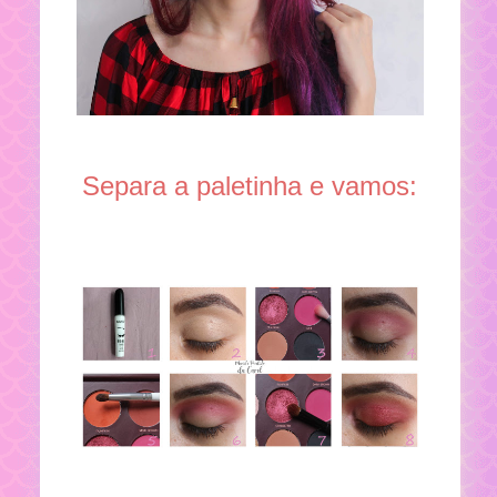
Separa a paletinha e vamos: