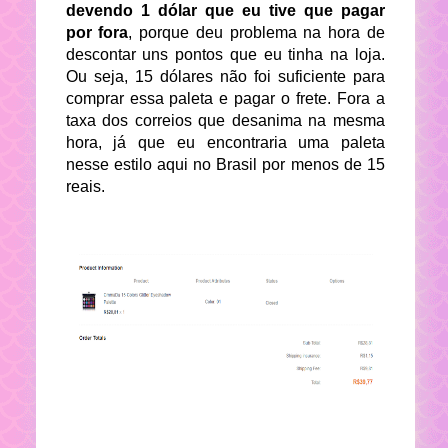
devendo 1 dólar que eu tive que pagar
por fora
, porque deu problema na hora de
descontar uns pontos que eu tinha na loja.
Ou seja, 15 dólares não foi suficiente para
comprar essa paleta e pagar o frete. Fora a
taxa dos correios que desanima na mesma
hora, já que eu encontraria uma paleta
nesse estilo aqui no Brasil por menos de 15
reais.