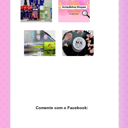
Comente com o Facebook: