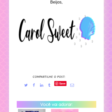
Beijos,
COMPARTILHE O POST:
Save
Você vai adorar: