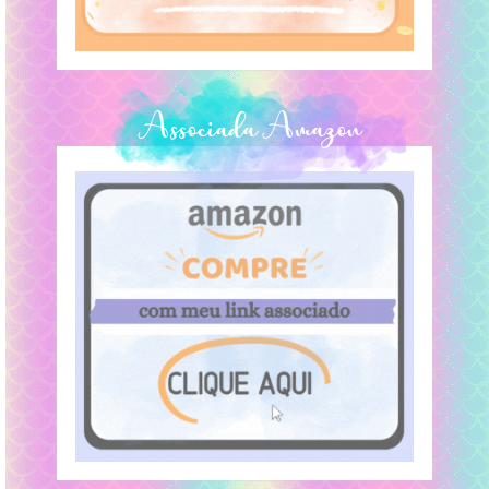
Associada Amazon