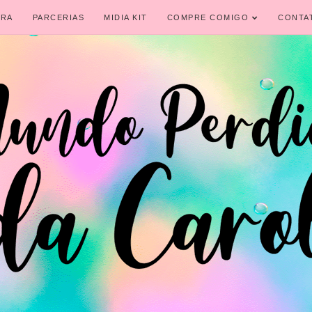
IRA
PARCERIAS
MIDIA KIT
COMPRE COMIGO
CONTA