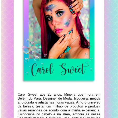
Carol Sweet aos 25 anos. Mineira que mora em
Belém do Pará. Designer de Moda, blogueira, metida
a fotógrafa e artista nas horas vagas. Amo o universo
da beleza, testar um milhão de produtos e produzir
várias resenhas de acordo com a minha experiência.
Coloridinha no cabelo e na alma, embora as vezes