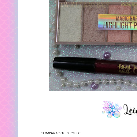
COMPARTILHE O POST: