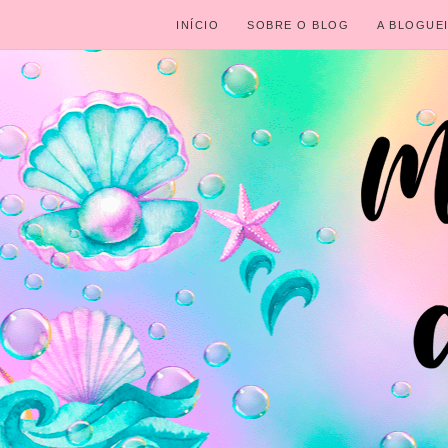
INÍCIO
SOBRE O BLOG
A BLOGUE