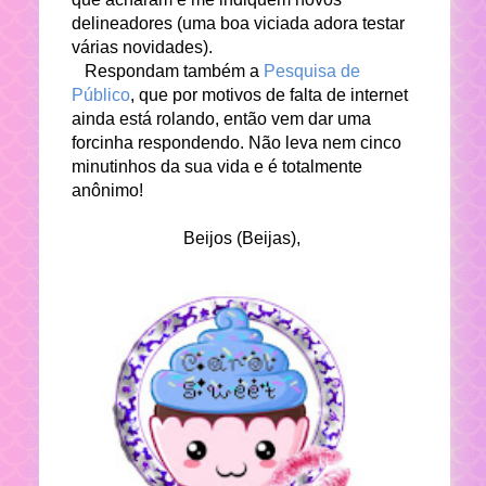
delineadores (uma boa viciada adora testar
várias novidades).
Respondam também a
Pesquisa de
Público
, que por motivos de falta de internet
ainda está rolando, então vem dar uma
forcinha respondendo. Não leva nem cinco
minutinhos da sua vida e é totalmente
anônimo!
Beijos (Beijas),