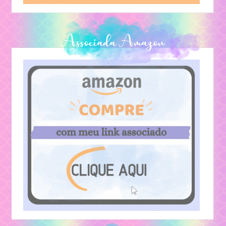
Associada Amazon