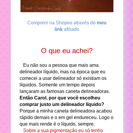
Comprem na Shopee através do
meu
link
afiliado
O que eu achei?
Eu não sou a pessoa que mais ama
delineador líquido, mas na época que eu
comecei a usar delineador só existiam os
líquidos. Somente um tempo depois
lançaram as famosas caneta delineadoras.
Então Carol, por que você escolheu
comprar justo um delineador líquido?
Porque a minha caneta delineadora acabou
rápido demais e o em gel endureceu. Logo o
que mais rende é o líquido, sempre.
Sobre a sua pigmentação eu só tenho