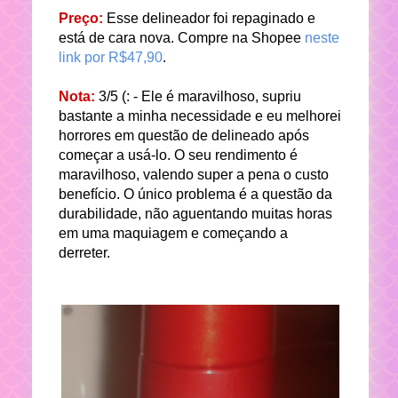
Preço:
Esse delineador foi repaginado e
está de cara nova. Compre na Shopee
neste
link por R$47,90
.
Nota:
3/5 (: - Ele é maravilhoso, supriu
bastante a minha necessidade e eu melhorei
horrores em questão de delineado após
começar a usá-lo. O seu rendimento é
maravilhoso, valendo super a pena o custo
benefício. O único problema é a questão da
durabilidade, não aguentando muitas horas
em uma maquiagem e começando a
derreter.