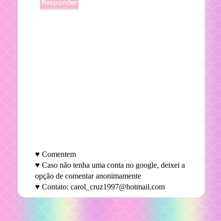
Responder
♥ Comentem
♥ Caso não tenha uma conta no google, deixei a
opção de comentar anonimamente
♥ Contato: carol_cruz1997@hotmail.com