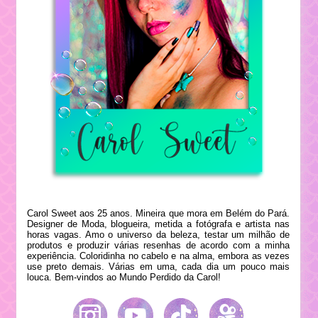
Carol Sweet aos 25 anos. Mineira que mora em Belém do Pará.
Designer de Moda, blogueira, metida a fotógrafa e artista nas
horas vagas. Amo o universo da beleza, testar um milhão de
produtos e produzir várias resenhas de acordo com a minha
experiência. Coloridinha no cabelo e na alma, embora as vezes
use preto demais. Várias em uma, cada dia um pouco mais
louca. Bem-vindos ao Mundo Perdido da Carol!