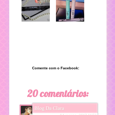
Comente com o Facebook:
20 comentários:
Blog Da Clara