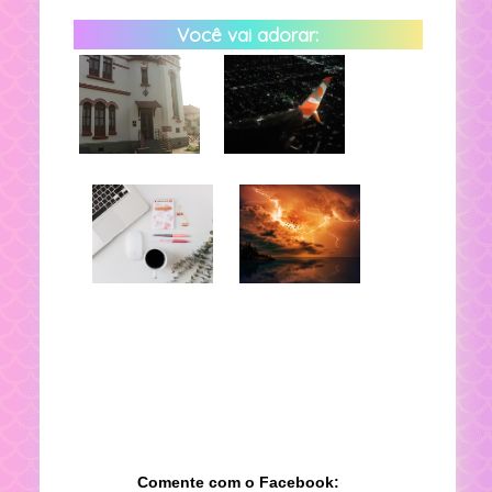
Você vai adorar:
Comente com o Facebook: