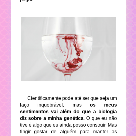
Cientificamente pode até ser que seja um
laço inquebrável, mas
os meus
sentimentos vai além do que a biologia
diz sobre a minha genética
. O que eu não
tive é algo que eu ainda posso construir. Mas
fingir gostar de alguém para manter as