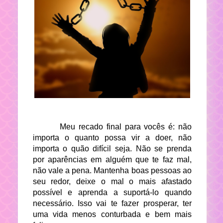
Meu recado final para vocês é: não
importa o quanto possa vir a doer, não
importa o quão difícil seja. Não se prenda
por aparências em alguém que te faz mal,
não vale a pena. Mantenha boas pessoas ao
seu redor, deixe o mal o mais afastado
possível e aprenda a suportá-lo quando
necessário. Isso vai te fazer prosperar, ter
uma vida menos conturbada e bem mais