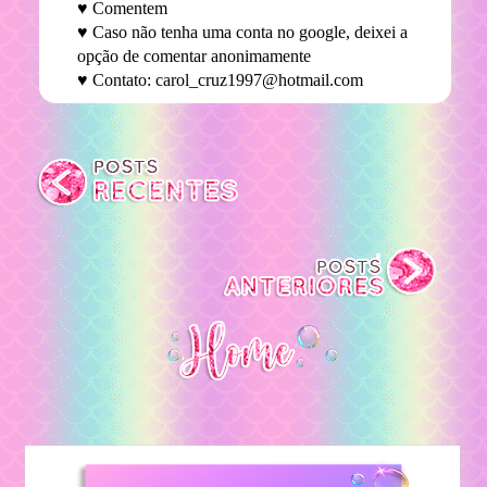
♥ Comentem
♥ Caso não tenha uma conta no google, deixei a
opção de comentar anonimamente
♥ Contato: carol_cruz1997@hotmail.com