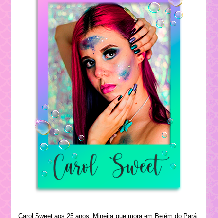
Carol Sweet aos 25 anos. Mineira que mora em Belém do Pará.