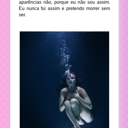
aparências não, porque eu não sou assim.
Eu nunca fui assim e pretendo morrer sem
ser.