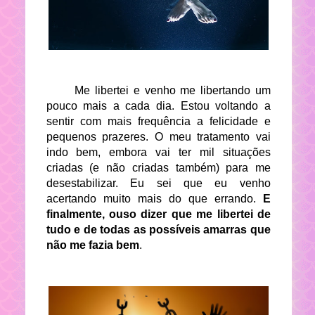
Me libertei e venho me libertando um
pouco mais a cada dia. Estou voltando a
sentir com mais frequência a felicidade e
pequenos prazeres. O meu tratamento vai
indo bem, embora vai ter mil situações
criadas (e não criadas também) para me
desestabilizar. Eu sei que eu venho
acertando muito mais do que errando.
E
finalmente, ouso dizer que me libertei de
tudo e de todas as possíveis amarras que
não me fazia bem
.