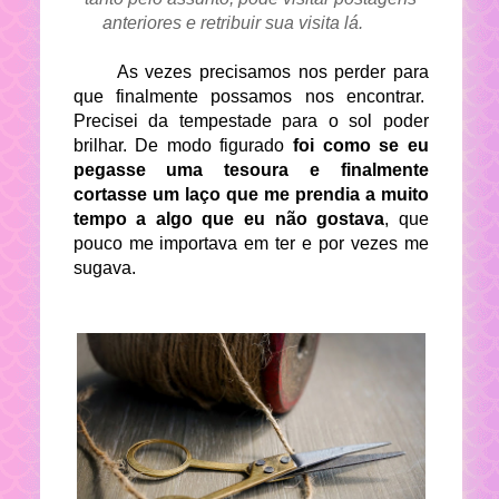
anteriores e retribuir sua visita lá.
As vezes precisamos nos perder para
que finalmente possamos nos encontrar.
Precisei da tempestade para o sol poder
brilhar. De modo figurado
foi como se eu
pegasse uma tesoura e finalmente
cortasse um laço que me prendia a muito
tempo a algo que eu não gostava
, que
pouco me importava em ter e por vezes me
sugava.