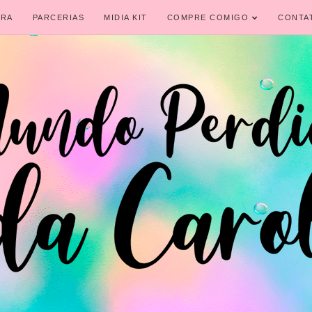
IRA
PARCERIAS
MIDIA KIT
COMPRE COMIGO
CONTA