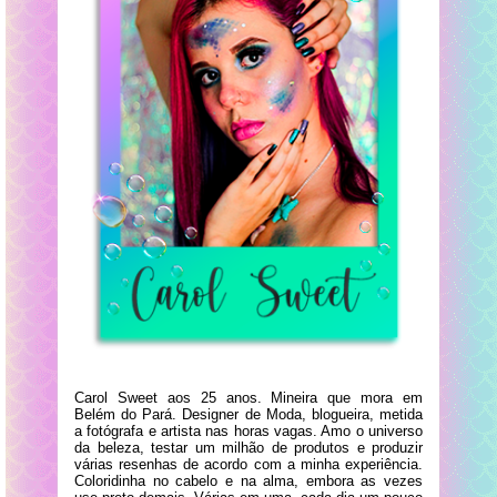
Carol Sweet aos 25 anos. Mineira que mora em
Belém do Pará. Designer de Moda, blogueira, metida
a fotógrafa e artista nas horas vagas. Amo o universo
da beleza, testar um milhão de produtos e produzir
várias resenhas de acordo com a minha experiência.
Coloridinha no cabelo e na alma, embora as vezes