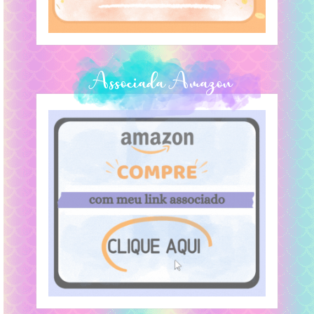
Associada Amazon