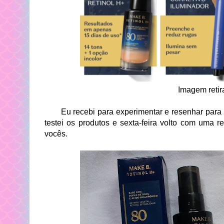
Imagem retira
Eu recebi para experimentar e resenhar para vo
testei os produtos e sexta-feira volto com uma
vocês.