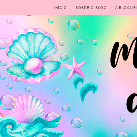
INÍCIO
SOBRE O BLOG
A BLOGUE