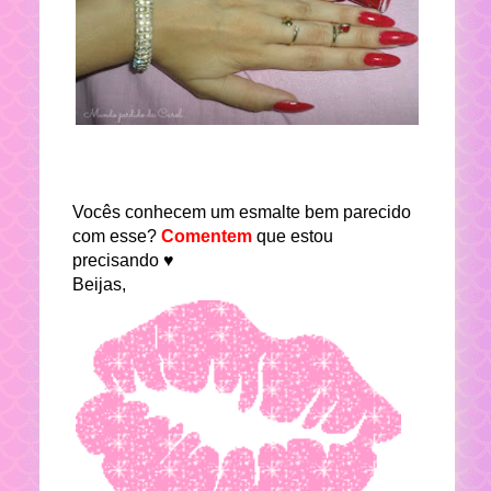
Vocês conhecem um esmalte bem parecido
com esse?
Comentem
que estou
precisando ♥
Beijas,