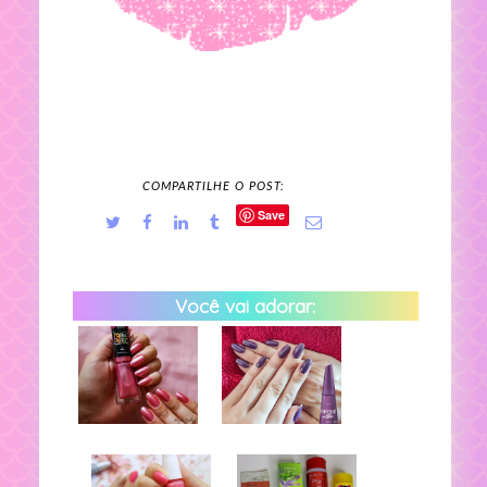
COMPARTILHE O POST:
Save
Você vai adorar: