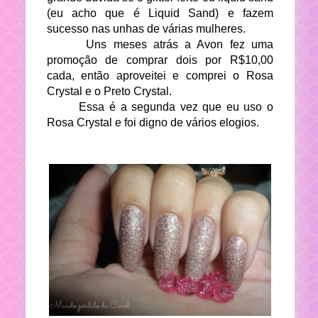
(eu acho que é Liquid Sand) e fazem
sucesso nas unhas de várias mulheres.
Uns meses atrás a Avon fez uma
promoção de comprar dois por R$10,00
cada, então aproveitei e comprei o Rosa
Crystal e o Preto Crystal.
Essa é a segunda vez que eu uso o
Rosa Crystal e foi digno de vários elogios.