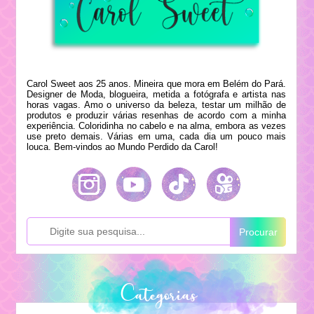
Carol Sweet aos 25 anos. Mineira que mora em Belém do Pará.
Designer de Moda, blogueira, metida a fotógrafa e artista nas
horas vagas. Amo o universo da beleza, testar um milhão de
produtos e produzir várias resenhas de acordo com a minha
experiência. Coloridinha no cabelo e na alma, embora as vezes
use preto demais. Várias em uma, cada dia um pouco mais
louca. Bem-vindos ao Mundo Perdido da Carol!
Procurar
Categorias