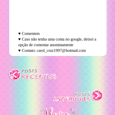
♥ Comentem
♥ Caso não tenha uma conta no google, deixei a
opção de comentar anonimamente
♥ Contato: carol_cruz1997@hotmail.com