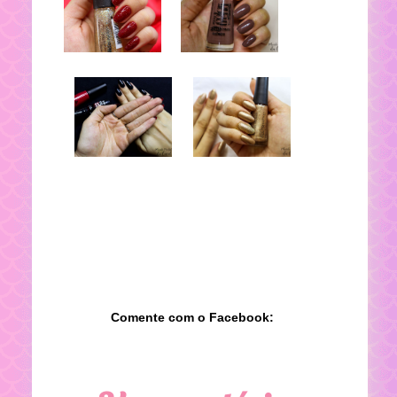
Comente com o Facebook: