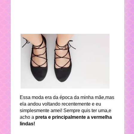
Essa moda era da época da minha mãe,mas
ela andou voltando recentemente e eu
simplesmente amei! Sempre quis ter uma,e
acho a
preta e principalmente a vermelha
lindas!