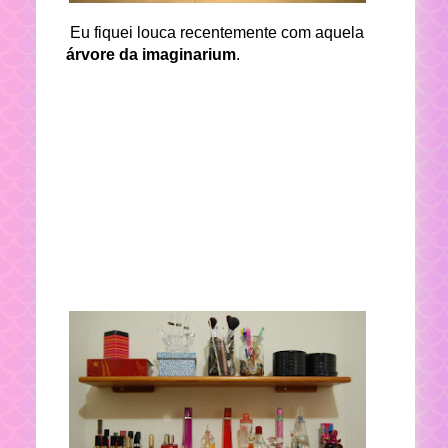
Eu fiquei louca recentemente com aquela
árvore da imaginarium
.