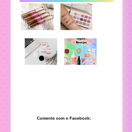
Comente com o Facebook: