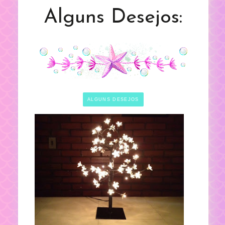
Alguns Desejos:
ALGUNS DESEJOS