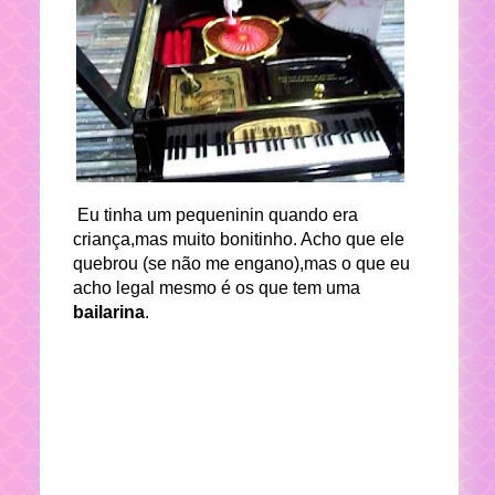
Eu tinha um pequeninin quando era
criança,mas muito bonitinho. Acho que ele
quebrou (se não me engano),mas o que eu
acho legal mesmo é os que tem uma
bailarina
.