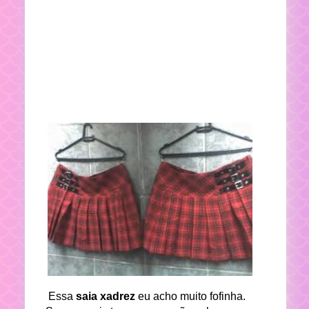
Essa
saia xadrez
eu acho muito fofinha.