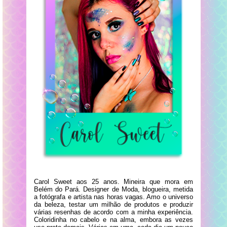
Carol Sweet aos 25 anos. Mineira que mora em
Belém do Pará. Designer de Moda, blogueira, metida
a fotógrafa e artista nas horas vagas. Amo o universo
da beleza, testar um milhão de produtos e produzir
várias resenhas de acordo com a minha experiência.
Coloridinha no cabelo e na alma, embora as vezes