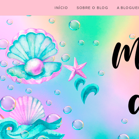
INÍCIO
SOBRE O BLOG
A BLOGUE