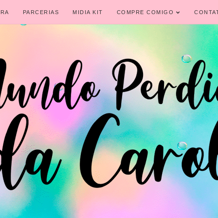
IRA
PARCERIAS
MIDIA KIT
COMPRE COMIGO
CONTA