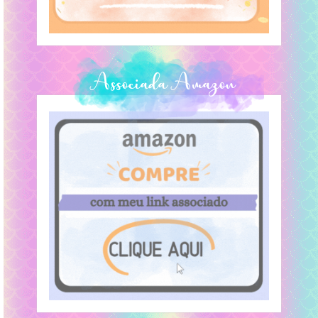
Associada Amazon