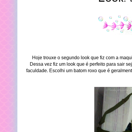
Hoje trouxe o segundo look que fiz com a maquia
Dessa vez fiz um look que é perfeito para sair s
faculdade. Escolhi um batom roxo que é geralment