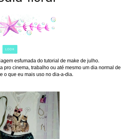
LOOK
gem esfumada do tutorial de make de julho.
eja pro cinema, trabalho ou até mesmo um dia normal de
e o que eu mais uso no dia-a-dia.