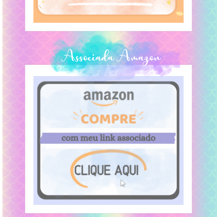
Associada Amazon