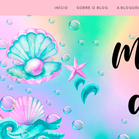
INÍCIO
SOBRE O BLOG
A BLOGUE