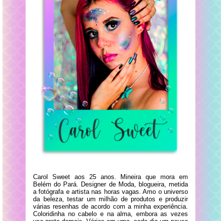
Carol Sweet aos 25 anos. Mineira que mora em
Belém do Pará. Designer de Moda, blogueira, metida
a fotógrafa e artista nas horas vagas. Amo o universo
da beleza, testar um milhão de produtos e produzir
várias resenhas de acordo com a minha experiência.
Coloridinha no cabelo e na alma, embora as vezes