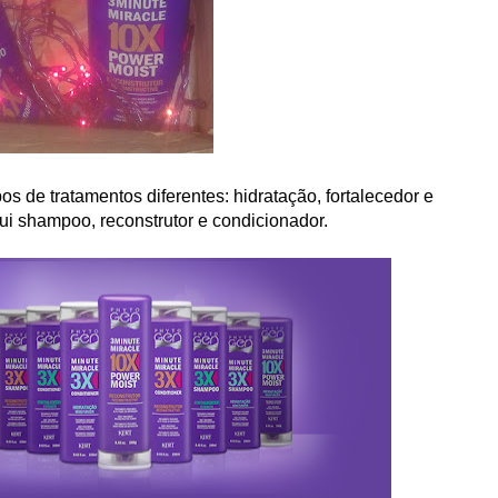
pos de tratamentos diferentes: hidratação, fortalecedor e
sui shampoo, reconstrutor e condicionador.