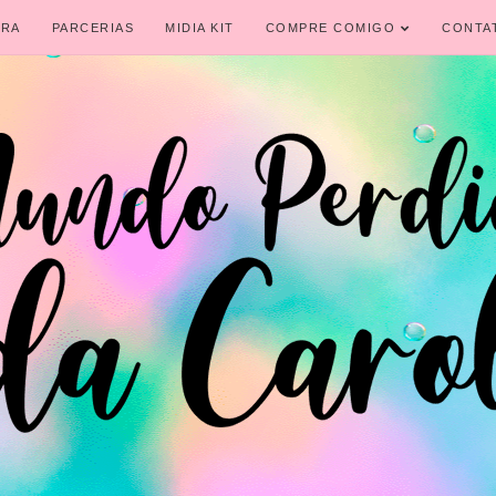
IRA
PARCERIAS
MIDIA KIT
COMPRE COMIGO
CONTA