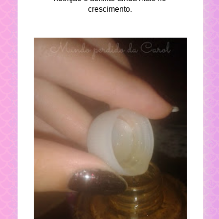
crescimento.