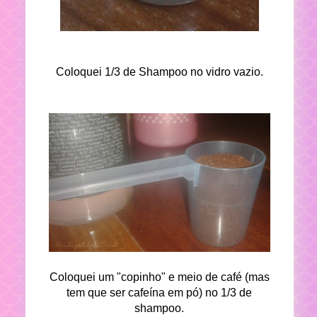
Coloquei 1/3 de Shampoo no vidro vazio.
Coloquei um "copinho" e meio de café (mas
tem que ser cafeína em pó) no 1/3 de
shampoo.