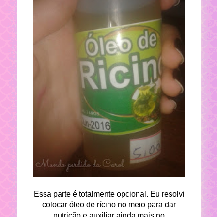
Essa parte é totalmente opcional. Eu resolvi
colocar óleo de rícino no meio para dar
nutrição e auxiliar ainda mais no