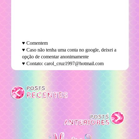
♥ Comentem
♥ Caso não tenha uma conta no google, deixei a
opção de comentar anonimamente
♥ Contato: carol_cruz1997@hotmail.com