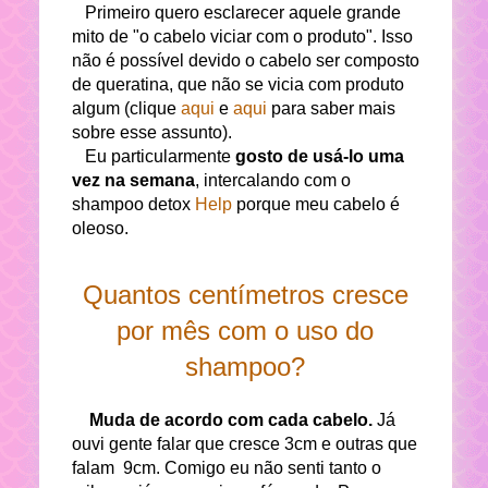
Primeiro quero esclarecer aquele grande
mito de "o cabelo viciar com o produto". Isso
não é possível devido o cabelo ser composto
de queratina, que não se vicia com produto
algum (clique
aqui
e
aqui
para saber mais
sobre esse assunto).
Eu particularmente
gosto de usá-lo uma
vez na semana
, intercalando com o
shampoo detox
Help
porque meu cabelo é
oleoso.
Quantos centímetros cresce
por mês com o uso do
shampoo?
Muda de acordo com cada cabelo.
Já
ouvi gente falar que cresce 3cm e outras que
falam 9cm. Comigo eu não senti tanto o