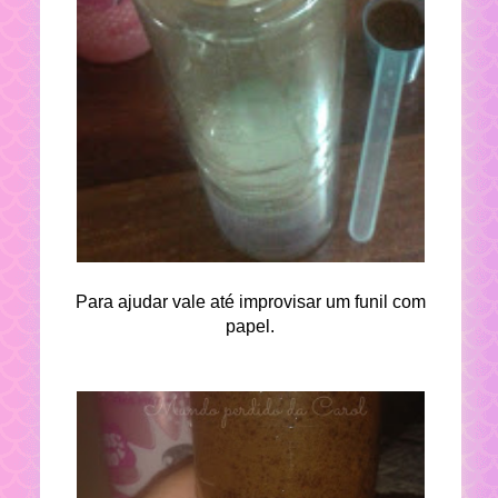
Para ajudar vale até improvisar um funil com
papel.