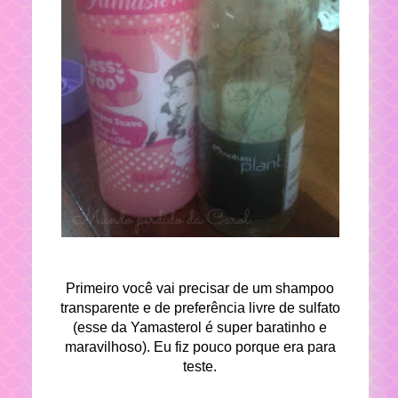
Primeiro você vai precisar de um shampoo
transparente e de preferência livre de sulfato
(esse da Yamasterol é super baratinho e
maravilhoso). Eu fiz pouco porque era para
teste.