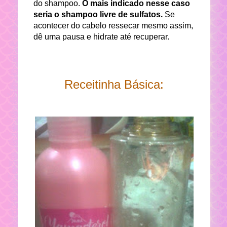
do shampoo.
O mais indicado nesse caso
seria o shampoo livre de sulfatos.
Se
acontecer do cabelo ressecar mesmo assim,
dê uma pausa e hidrate até recuperar.
Receitinha Básica: