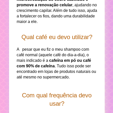
promove a renovação celular
, ajudando no
crescimento capilar. Além de tudo isso, ajuda
a fortalecer os fios, dando uma durabilidade
maior a ele.
Qual café eu devo utilizar?
A pesar que eu fiz o meu shampoo com
café normal (aquele café do dia-a-dia), o
mais indicado é a
cafeína em pó ou café
com 90% de cafeína
. Tudo isso pode ser
encontrado em lojas de produtos naturais ou
até mesmo no supermercado.
Com qual frequência devo
usar?