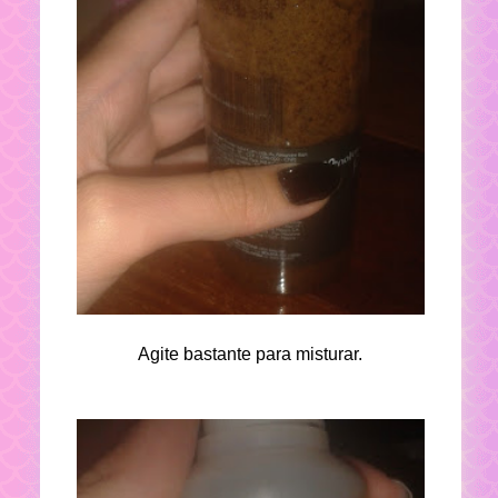
Agite bastante para misturar.