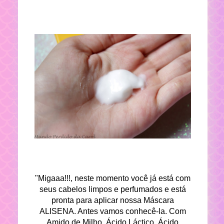
"Migaaa!!!, neste momento você já está com
seus cabelos limpos e perfumados e está
pronta para aplicar nossa Máscara
ALISENA. Antes vamos conhecê-la. Com
Amido de Milho, Ácido Láctico, Ácido