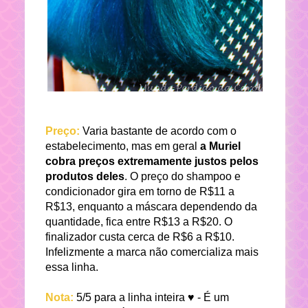
Preço:
Varia bastante de acordo com o
estabelecimento, mas em geral
a Muriel
cobra preços extremamente justos pelos
produtos deles
. O preço do shampoo e
condicionador gira em torno de R$11 a
R$13, enquanto a máscara dependendo da
quantidade, fica entre R$13 a R$20. O
finalizador custa cerca de R$6 a R$10.
Infelizmente a marca não comercializa mais
essa linha.
Nota:
5/5 para a linha inteira ♥ - É um