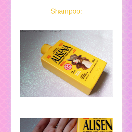
Shampoo: