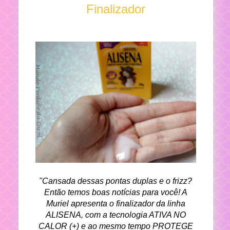
Finalizador
"Cansada dessas pontas duplas e o frizz?
Então temos boas notícias para você! A
Muriel apresenta o finalizador da linha
ALISENA, com a tecnologia ATIVA NO
CALOR (+) e ao mesmo tempo PROTEGE