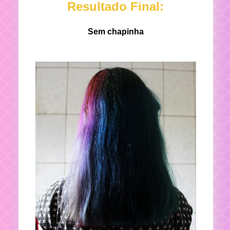
Resultado Final:
Sem chapinha