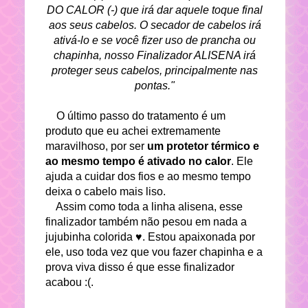
DO CALOR (-) que irá dar aquele toque final
aos seus cabelos. O secador de cabelos irá
ativá-lo e se você fizer uso de prancha ou
chapinha, nosso Finalizador ALISENA irá
proteger seus cabelos, principalmente nas
pontas."
O último passo do tratamento é um
produto que eu achei extremamente
maravilhoso, por ser
um protetor térmico e
ao mesmo tempo é ativado no calor
. Ele
ajuda a cuidar dos fios e ao mesmo tempo
deixa o cabelo mais liso.
Assim como toda a linha alisena, esse
finalizador também não pesou em nada a
jujubinha colorida ♥. Estou apaixonada por
ele, uso toda vez que vou fazer chapinha e a
prova viva disso é que esse finalizador
acabou :(.