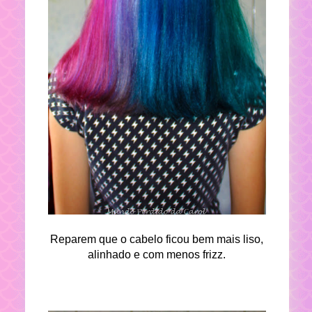
Reparem que o cabelo ficou bem mais liso,
alinhado e com menos frizz.