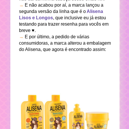
→
E não acabou por aí, a marca lançou a
segunda versão da linha que é o
Alisena
Lisos e Longos
, que inclusive eu já estou
testando para trazer resenha para vocês em
breve ♥.
→
E por último, a pedido de várias
consumidoras, a marca alterou a embalagem
do Alisena, que agora é encontrado assim: