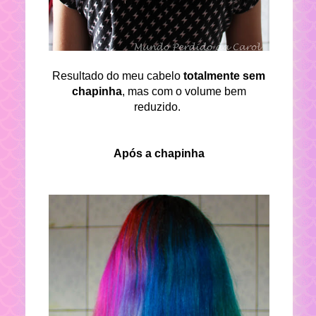
Resultado do meu cabelo
totalmente sem
chapinha
, mas com o volume bem
reduzido.
Após a chapinha