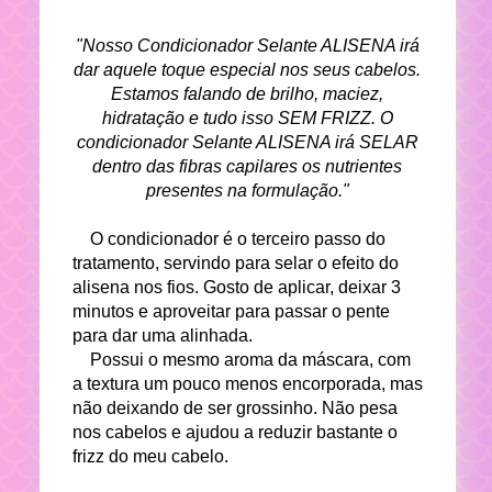
"Nosso Condicionador Selante ALISENA irá
dar aquele toque especial nos seus cabelos.
Estamos falando de brilho, maciez,
hidratação e tudo isso SEM FRIZZ. O
condicionador Selante ALISENA irá SELAR
dentro das fibras capilares os nutrientes
presentes na formulação."
O condicionador é o terceiro passo do
tratamento, servindo para selar o efeito do
alisena nos fios. Gosto de aplicar, deixar 3
minutos e aproveitar para passar o pente
para dar uma alinhada.
Possui o mesmo aroma da máscara, com
a textura um pouco menos encorporada, mas
não deixando de ser grossinho. Não pesa
nos cabelos e ajudou
a reduzir bastante o
frizz do meu cabelo.