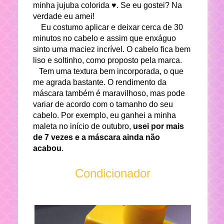
minha jujuba colorida ♥. Se eu gostei? Na
verdade eu amei!
Eu costumo aplicar e deixar cerca de 30
minutos no cabelo e assim que enxáguo
sinto uma maciez incrível. O cabelo fica bem
liso e soltinho, como proposto pela marca.
Tem uma textura bem incorporada, o que
me agrada bastante. O rendimento da
máscara também é maravilhoso, mas pode
variar de acordo com o tamanho do seu
cabelo. Por exemplo, eu ganhei a minha
maleta no início de outubro,
usei por mais
de 7 vezes e a máscara ainda não
acabou
.
Condicionador