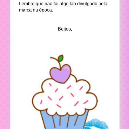
Lembro que não foi algo tão divulgado pela
marca na época.
Beijos,