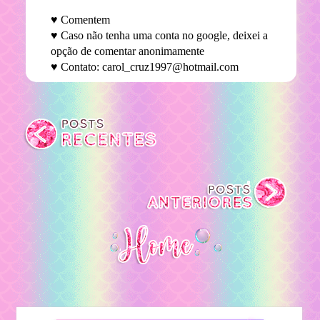
♥ Comentem
♥ Caso não tenha uma conta no google, deixei a
opção de comentar anonimamente
♥ Contato: carol_cruz1997@hotmail.com