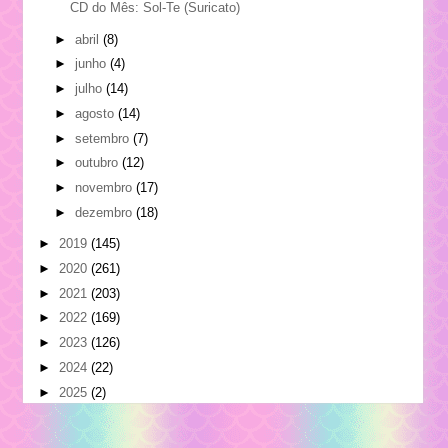
CD do Mês: Sol-Te (Suricato)
►
abril
(8)
►
junho
(4)
►
julho
(14)
►
agosto
(14)
►
setembro
(7)
►
outubro
(12)
►
novembro
(17)
►
dezembro
(18)
►
2019
(145)
►
2020
(261)
►
2021
(203)
►
2022
(169)
►
2023
(126)
►
2024
(22)
►
2025
(2)