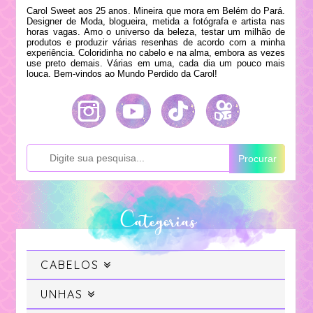
Carol Sweet aos 25 anos. Mineira que mora em Belém do Pará.
Designer de Moda, blogueira, metida a fotógrafa e artista nas
horas vagas. Amo o universo da beleza, testar um milhão de
produtos e produzir várias resenhas de acordo com a minha
experiência. Coloridinha no cabelo e na alma, embora as vezes
use preto demais. Várias em uma, cada dia um pouco mais
louca. Bem-vindos ao Mundo Perdido da Carol!
Procurar
Categorias
CABELOS
Cabelo
UNHAS