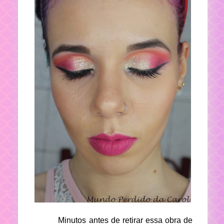
Minutos antes de retirar essa obra de