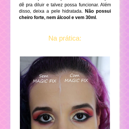
dê pra diluir e talvez possa funcionar. Além
disso, deixa a pele hidratada.
Não possui
cheiro forte, nem álcool e vem 30ml
.
Na prática: