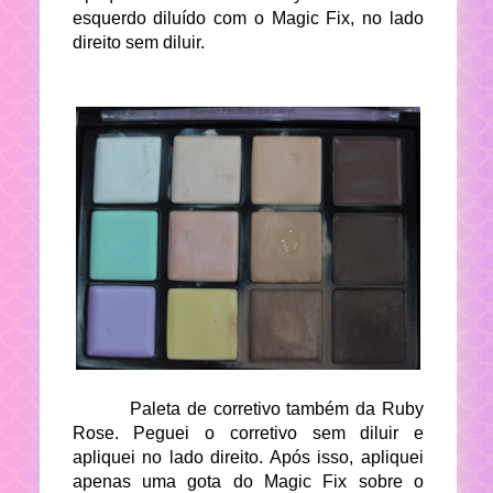
esquerdo diluído com o Magic Fix, no lado
direito sem diluir.
Paleta de corretivo também da Ruby
Rose. Peguei o corretivo sem diluir e
apliquei no lado direito. Após isso, apliquei
apenas uma gota do Magic Fix sobre o