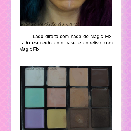
Lado direito sem nada de Magic Fix.
Lado esquerdo com base e corretivo com
Magic Fix.