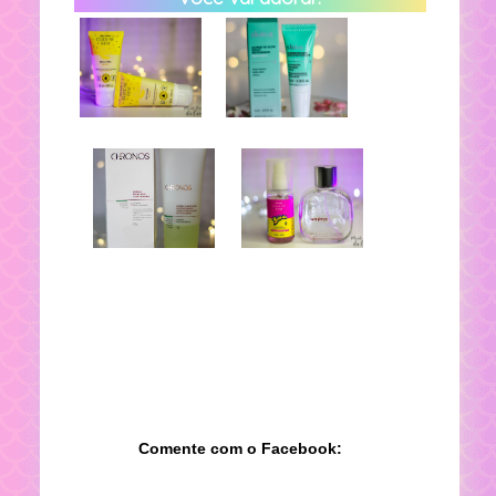
Comente com o Facebook: