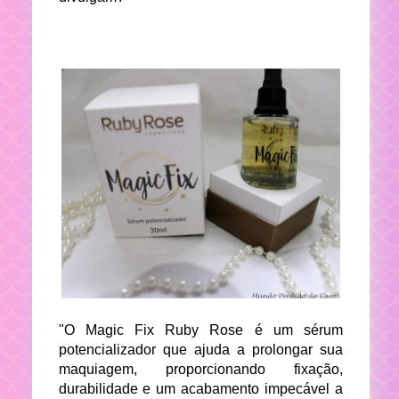
"O Magic Fix Ruby Rose é um sérum
potencializador que ajuda a prolongar sua
maquiagem, proporcionando fixação,
durabilidade e um acabamento impecável a