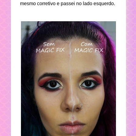
mesmo corretivo e passei no lado esquerdo.