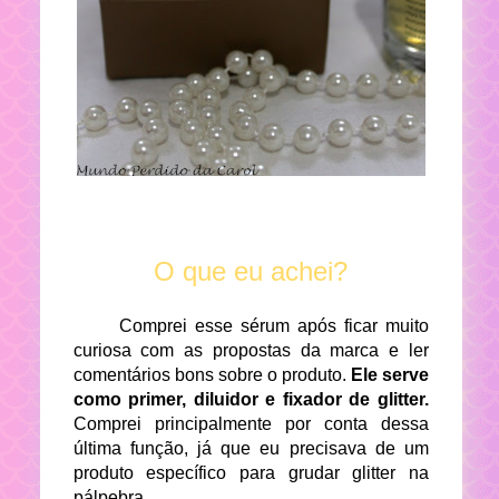
O que eu achei?
Comprei esse sérum após ficar muito
curiosa com as propostas da marca e ler
comentários bons sobre o produto.
Ele serve
como primer, diluidor e fixador de glitter.
Comprei principalmente por conta dessa
última função, já que eu precisava de um
produto específico para grudar glitter na
pálpebra.