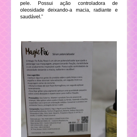
pele. Possui ação controladora de
oleosidade deixando-a macia, radiante e
saudável."