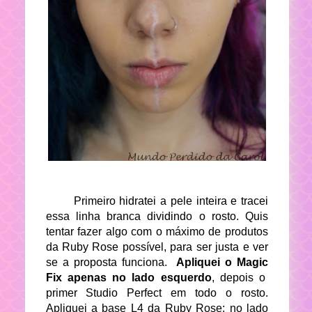
Primeiro hidratei a pele inteira e tracei
essa linha branca dividindo o rosto. Quis
tentar fazer algo com o máximo de produtos
da Ruby Rose possível, para ser justa e ver
se a proposta funciona.
Apliquei o Magic
Fix apenas no lado esquerdo
, depois o
primer Studio Perfect em todo o rosto.
Apliquei a base L4 da Ruby Rose: no lado