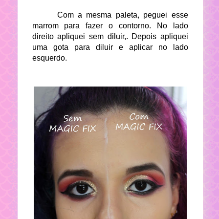
Com a mesma paleta, peguei esse
marrom para fazer o contorno. No lado
direito apliquei sem diluir,. Depois apliquei
uma gota para diluir e aplicar no lado
esquerdo.