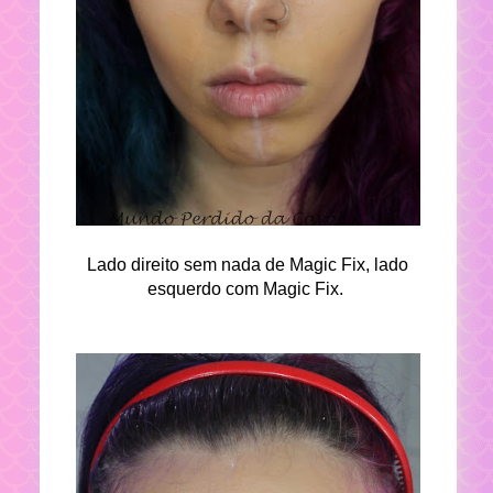
Lado direito sem nada de Magic Fix, lado
esquerdo com Magic Fix.