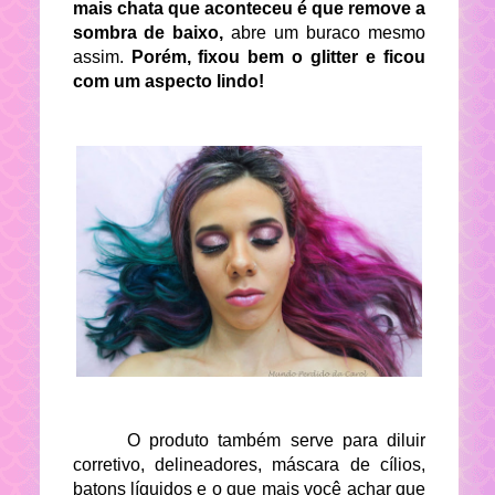
mais chata que aconteceu é que remove a
sombra de baixo,
abre um buraco mesmo
assim.
Porém, fixou bem o glitter e ficou
com um aspecto lindo!
O produto também serve para diluir
corretivo, delineadores, máscara de cílios,
batons líquidos e o que mais você achar que