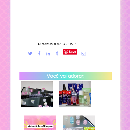
COMPARTILHE O POST:
Save
Você vai adorar: