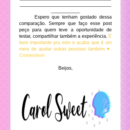
___________________________________
___________
Espero que tenham gostado dessa
comparação. Sempre que faço esse post
peço para quem teve a oportunidade de
testar, compartilhar também a experiência.
É
bem importante pra mim e acaba que é um
meio de ajudar outras pessoas também ♥.
Comentem!
Beijos,