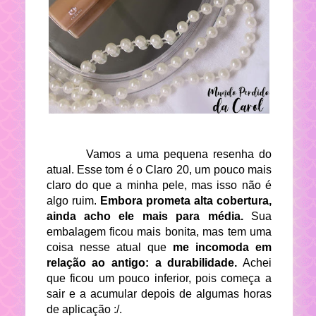
Vamos a uma pequena resenha do
atual. Esse tom é o Claro 20,
um pouco mais
claro do que a minha pele, mas isso não é
algo ruim.
Embora prometa alta cobertura,
ainda acho ele mais para média.
Sua
embalagem ficou mais bonita, mas tem uma
coisa nesse atual que
me incomoda em
relação ao antigo: a durabilidade.
Achei
que ficou um pouco inferior, pois começa a
sair e a acumular depois de algumas horas
de aplicação :/.