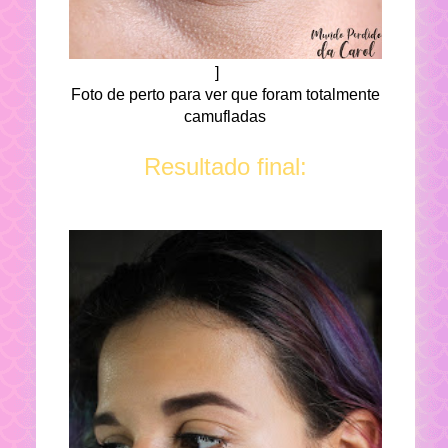
]
Foto de perto para ver que foram totalmente
camufladas
Resultado final: