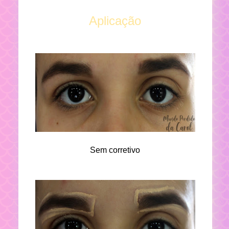
Aplicação
Sem corretivo