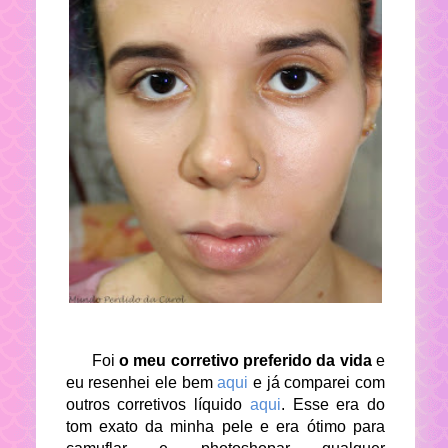
Foi
o meu corretivo preferido da vida
e
eu resenhei ele bem
aqui
e já comparei com
outros corretivos líquido
aqui
. Esse era do
tom exato da minha pele e era ótimo para