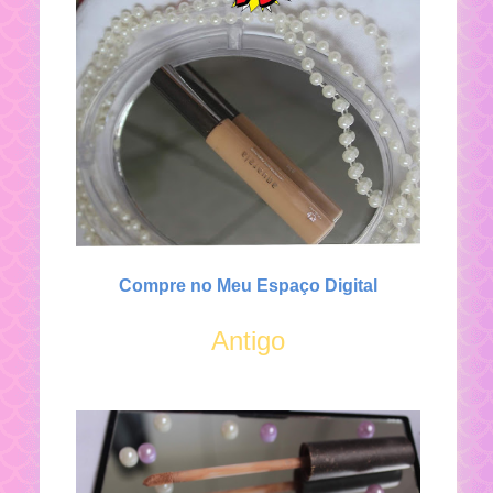
Compre no Meu Espaço Digital
Antigo