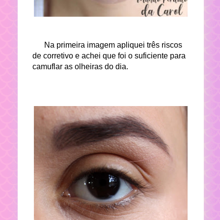
Na primeira imagem apliquei três riscos
de corretivo e achei que foi o suficiente para
camuflar as olheiras do dia.