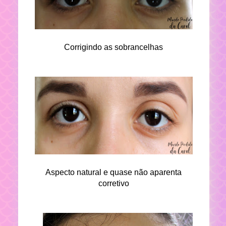
Corrigindo as sobrancelhas
Aspecto natural e quase não aparenta
corretivo