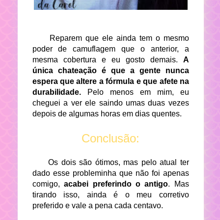
Reparem que ele ainda tem o mesmo
poder de camuflagem que o anterior, a
mesma cobertura e eu gosto demais.
A
única chateação é que a gente nunca
espera que altere a fórmula e que afete na
durabilidade.
Pelo menos em mim, eu
cheguei a ver ele saindo umas duas vezes
depois de algumas horas em dias quentes.
Conclusão:
Os dois são ótimos, mas pelo atual ter
dado esse probleminha que não foi apenas
comigo,
acabei preferindo o antigo
. Mas
tirando isso, ainda é o meu corretivo
preferido e vale a pena cada centavo.
___________________________________