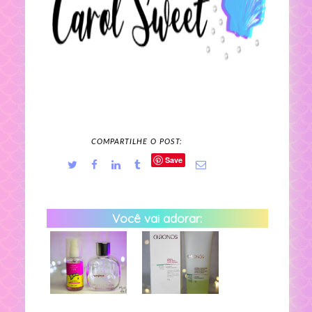
COMPARTILHE O POST:
Save
Você vai adorar: