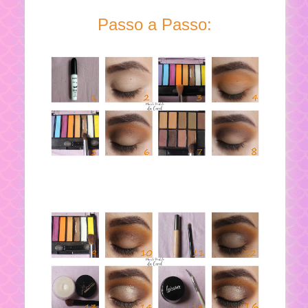
Passo a Passo: