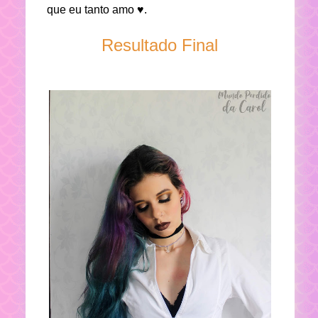
que eu tanto amo ♥.
Resultado Final