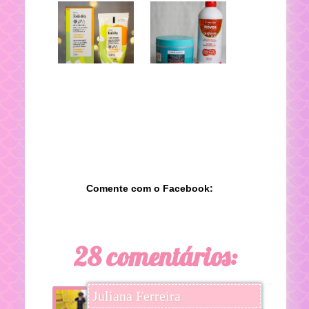
Comente com o Facebook:
28 comentários:
Juliana Ferreira