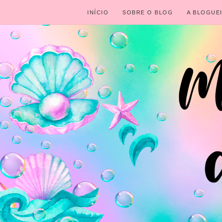
INÍCIO
SOBRE O BLOG
A BLOGUE