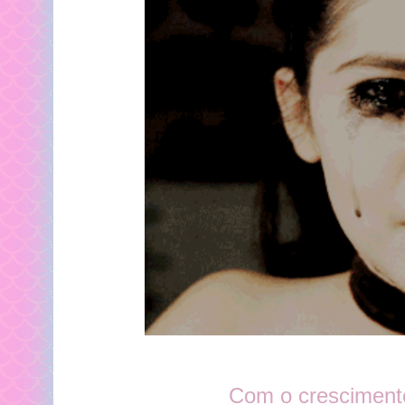
Com o crescimento 