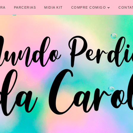
IRA
PARCERIAS
MIDIA KIT
COMPRE COMIGO
CONTA