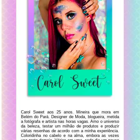
Carol Sweet aos 25 anos. Mineira que mora em
Belém do Pará. Designer de Moda, blogueira, metida
a fotógrafa e artista nas horas vagas. Amo o universo
da beleza, testar um milhão de produtos e produzir
várias resenhas de acordo com a minha experiência.
Coloridinha no cabelo e na alma, embora as vezes