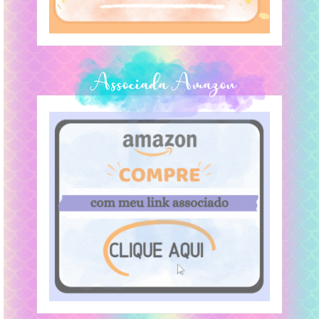
Associada Amazon