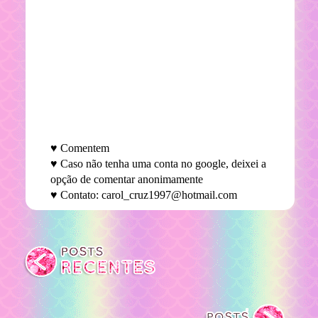
♥ Comentem
♥ Caso não tenha uma conta no google, deixei a
opção de comentar anonimamente
♥ Contato: carol_cruz1997@hotmail.com