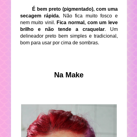
É bem preto (pigmentado), com uma
secagem rápida.
Não fica muito fosco e
nem muito vinil.
Fica normal, com um leve
brilho e não tende a craquelar
. Um
delineador preto bem simples e tradicional,
bom para usar por cima de sombras.
Na Make