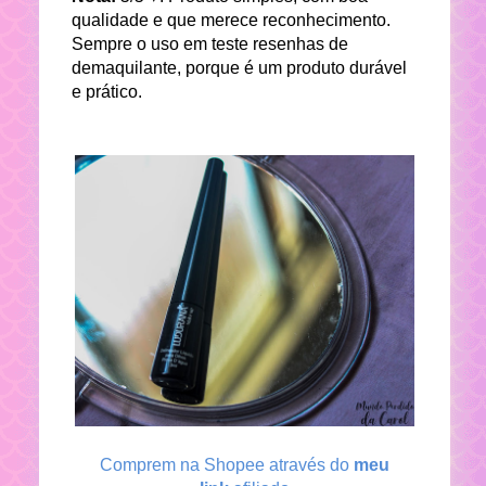
qualidade e que merece reconhecimento.
Sempre o uso em teste resenhas de
demaquilante, porque é um produto durável
e prático.
Comprem na Shopee através do
meu