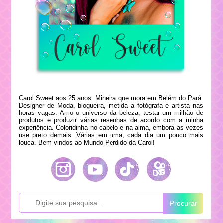
Carol Sweet aos 25 anos. Mineira que mora em Belém do Pará.
Designer de Moda, blogueira, metida a fotógrafa e artista nas
horas vagas. Amo o universo da beleza, testar um milhão de
produtos e produzir várias resenhas de acordo com a minha
experiência. Coloridinha no cabelo e na alma, embora as vezes
use preto demais. Várias em uma, cada dia um pouco mais
louca. Bem-vindos ao Mundo Perdido da Carol!
Procurar