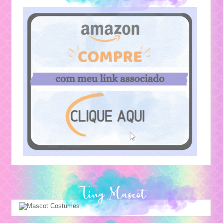
Ting Mascot