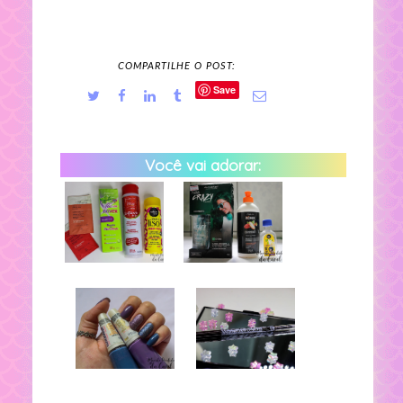
COMPARTILHE O POST:
Save
Você vai adorar: