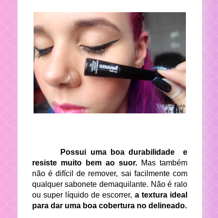
Possui uma boa durabilidade e
resiste muito bem ao suor.
Mas também
não é difícil de remover, sai facilmente com
qualquer sabonete demaquilante. Não é ralo
ou super líquido de escorrer,
a textura ideal
para dar uma boa cobertura no delineado.