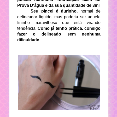
Prova D'água e da sua quantidade de 3ml
.
Seu pincel é durinho,
normal de
delineador líquido, mas poderia ser aquele
fininho maravilhoso que está virando
tendência.
Como já tenho prática, consigo
fazer o delineado sem nenhuma
dificuldade.