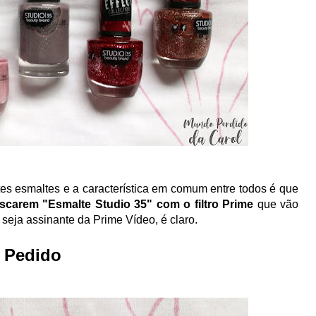
esmaltes e a característica em comum entre todos é que
scarem "Esmalte Studio 35" com o filtro Prime
que vão
 seja assinante da Prime Vídeo, é claro.
º Pedido