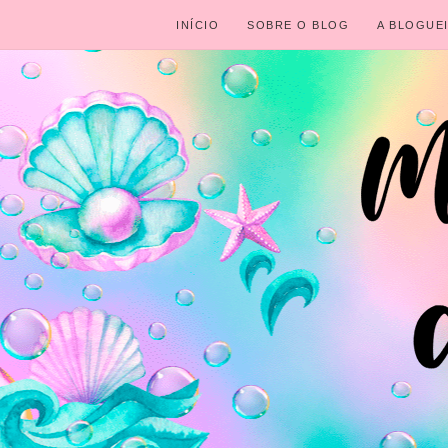
INÍCIO
SOBRE O BLOG
A BLOGUE