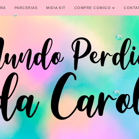
IRA
PARCERIAS
MIDIA KIT
COMPRE COMIGO
CONTA