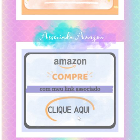
Associada Amazon