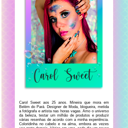
Carol Sweet aos 25 anos. Mineira que mora em
Belém do Pará. Designer de Moda, blogueira, metida
a fotógrafa e artista nas horas vagas. Amo o universo
da beleza, testar um milhão de produtos e produzir
várias resenhas de acordo com a minha experiência.
Coloridinha no cabelo e na alma, embora as vezes