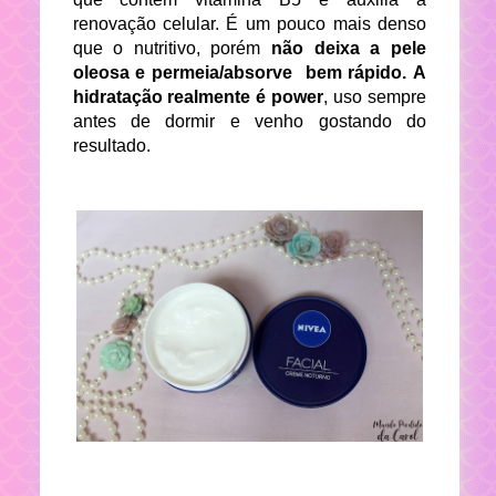
renovação celular. É um pouco mais denso
que o nutritivo, porém
não deixa a pele
oleosa e permeia/absorve bem rápido.
A
hidratação realmente é power
, uso sempre
antes de dormir e venho gostando do
resultado.