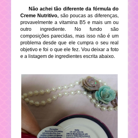
Não achei tão diferente da fórmula do
Creme Nutritivo,
são poucas as diferenças,
provavelmente a vitamina B5 e mais um ou
outro ingrediente. No fundo são
composições parecidas, mas isso não é um
problema desde que ele cumpra o seu real
objetivo e foi o que ele fez. Vou deixar a foto
e a listagem de ingredientes escrita abaixo.