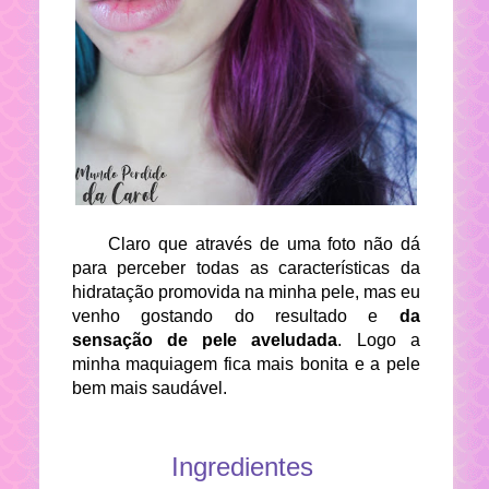
Claro que através de uma foto não dá
para perceber todas as características da
hidratação promovida na minha pele, mas eu
venho gostando do resultado e
da
sensação de pele aveludada
. Logo a
minha maquiagem fica mais bonita e a pele
bem mais saudável.
Ingredientes