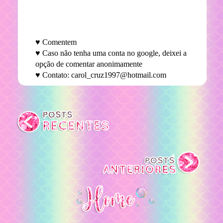
♥ Comentem
♥ Caso não tenha uma conta no google, deixei a
opção de comentar anonimamente
♥ Contato: carol_cruz1997@hotmail.com