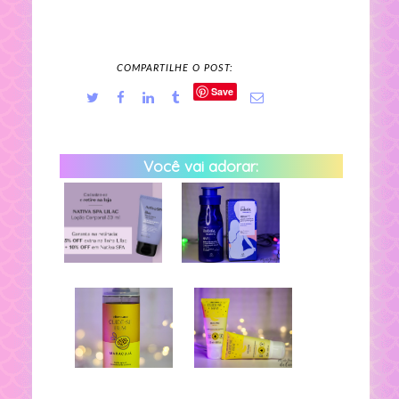
COMPARTILHE O POST:
Save
Você vai adorar: