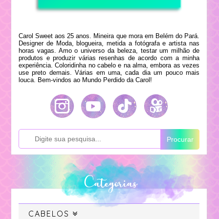
Carol Sweet aos 25 anos. Mineira que mora em Belém do Pará.
Designer de Moda, blogueira, metida a fotógrafa e artista nas
horas vagas. Amo o universo da beleza, testar um milhão de
produtos e produzir várias resenhas de acordo com a minha
experiência. Coloridinha no cabelo e na alma, embora as vezes
use preto demais. Várias em uma, cada dia um pouco mais
louca. Bem-vindos ao Mundo Perdido da Carol!
Procurar
Categorias
CABELOS