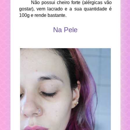
Não possui cheiro forte (alérgicas vão
gostar), vem lacrado e a sua quantidade é
100g e rende bastante.
Na Pele