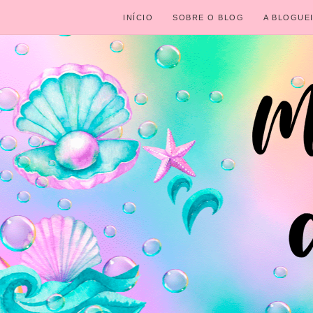
INÍCIO
SOBRE O BLOG
A BLOGUE