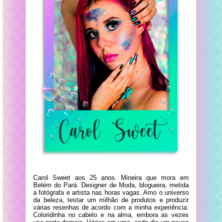
Carol Sweet aos 25 anos. Mineira que mora em
Belém do Pará. Designer de Moda, blogueira, metida
a fotógrafa e artista nas horas vagas. Amo o universo
da beleza, testar um milhão de produtos e produzir
várias resenhas de acordo com a minha experiência.
Coloridinha no cabelo e na alma, embora as vezes