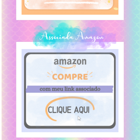
Associada Amazon