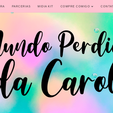
IRA
PARCERIAS
MIDIA KIT
COMPRE COMIGO
CONTA