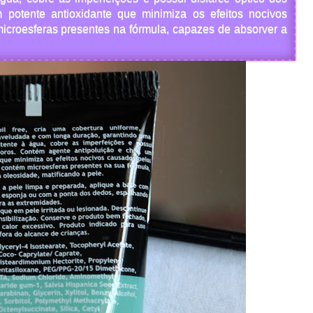
 potente antioxidante que minimiza os efeitos nocivos
microesferas presentes na fórmula, capazes de absorver a