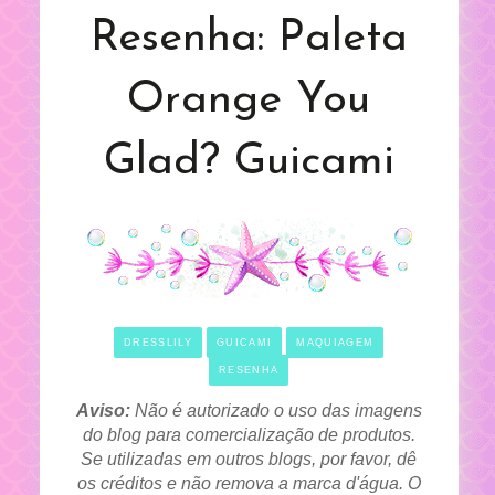
Resenha: Paleta
Orange You
Glad? Guicami
DRESSLILY
GUICAMI
MAQUIAGEM
RESENHA
Aviso:
Não é autorizado o uso das imagens
do blog para comercialização de produtos.
Se utilizadas em outros blogs, por favor, dê
os créditos e não remova a marca d'água. O