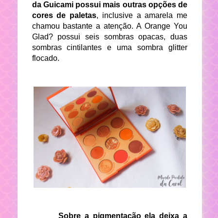
da Guicami possui mais outras opções de
cores de paletas
, inclusive a amarela me
chamou bastante a atenção. A Orange You
Glad? possui seis sombras opacas, duas
sombras cintilantes e uma sombra glitter
flocado.
Sobre a pigmentação ela deixa a