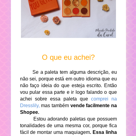
O que eu achei?
Se a paleta tem alguma descrição, eu
não sei, porque está em outro idioma que eu
não faço ideia do que esteja escrito. Então
vou pular essa parte e ir logo falando o que
achei sobre essa paleta que
comprei na
Dresslily,
mas também
vende facilmente na
Shopee.
Estou adorando paletas que possuem
tonalidades de uma mesma cor, porque fica
fácil de montar uma maquiagem
. Essa linha