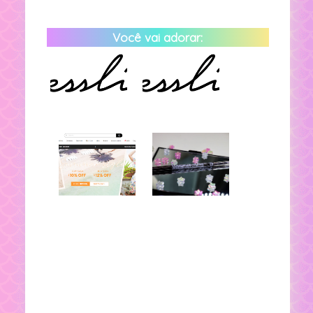
Você vai adorar: