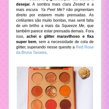
desejar.
A sombra mais clara
Zested
e a
mais escura
Ya Peel Me?
não pigmentam
direito por estarem muito prensadas. As
cintilantes são muito bonitas, mas senti falta
de um brilho a mais da
Squeeze Me
, que
também parece estar prensada demais. Fora
isso,
achei o glitter maravilhoso e fixa
super bem
, sem a necessidade de cola de
glitter, superando nesse quesito a
Red Rose
da Bruna Tavares
.