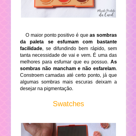
O maior ponto positivo é que
as sombras
da paleta se esfumam com bastante
facilidade
, se difundindo bem rápido, sem
tanta necessidade de vai e vem. É uma das
melhores para esfumar que eu possuo.
As
sombras não mancham e não esfarelam
.
Constroem camadas até certo ponto, já que
algumas sombras mais escuras deixam a
desejar na pigmentação.
Swatches