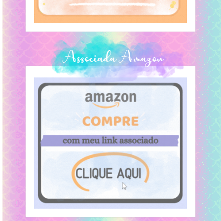
Associada Amazon