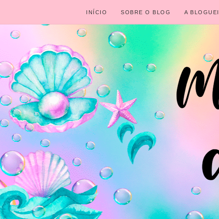
INÍCIO
SOBRE O BLOG
A BLOGUE