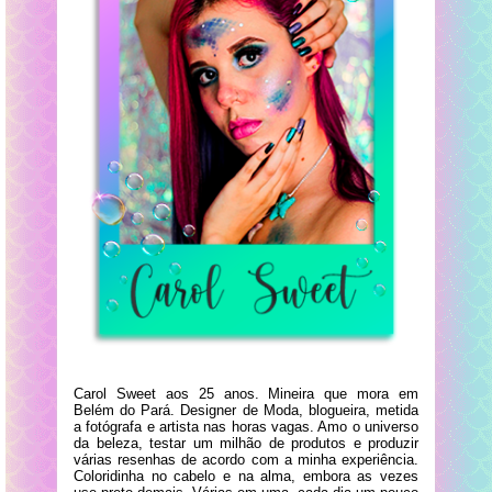
Carol Sweet aos 25 anos. Mineira que mora em
Belém do Pará. Designer de Moda, blogueira, metida
a fotógrafa e artista nas horas vagas. Amo o universo
da beleza, testar um milhão de produtos e produzir
várias resenhas de acordo com a minha experiência.
Coloridinha no cabelo e na alma, embora as vezes