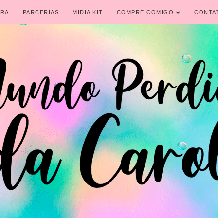
IRA
PARCERIAS
MIDIA KIT
COMPRE COMIGO
CONTA