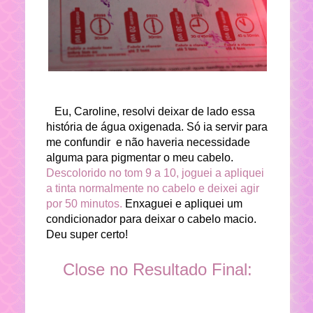
Eu, Caroline, resolvi deixar de lado essa
história de água oxigenada. Só ia servir para
me confundir e não haveria necessidade
alguma para pigmentar o meu cabelo.
Descolorido no tom 9 a 10, joguei a apliquei
a tinta normalmente no cabelo e deixei agir
por 50 minutos.
Enxaguei e apliquei um
condicionador para deixar o cabelo macio.
Deu super certo!
Close no Resultado Final: