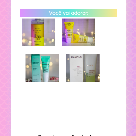
Você vai adorar: