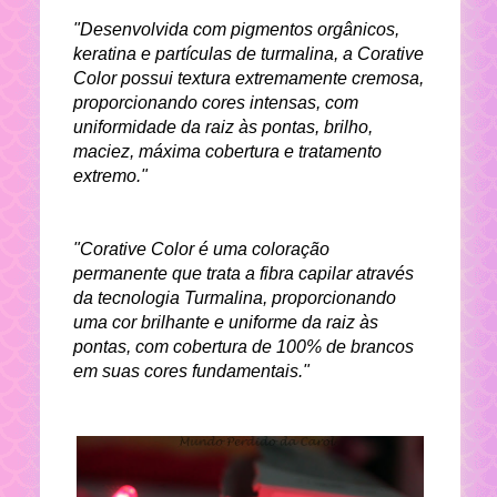
"Desenvolvida com pigmentos orgânicos,
keratina e partículas de turmalina, a Corative
Color possui textura extremamente cremosa,
proporcionando cores intensas, com
uniformidade da raiz às pontas, brilho,
maciez, máxima cobertura e tratamento
extremo."
"Corative Color é uma coloração
permanente que trata a fibra capilar através
da tecnologia Turmalina, proporcionando
uma cor brilhante e uniforme da raiz às
pontas, com cobertura de 100% de brancos
em suas cores fundamentais."