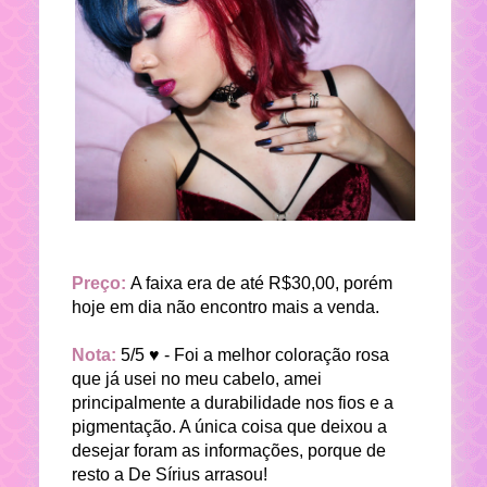
Preço:
A faixa era de até R$30,00, porém
hoje em dia não encontro mais a venda.
Nota:
5/5 ♥ - Foi a melhor coloração rosa
que já usei no meu cabelo, amei
principalmente a durabilidade nos fios e a
pigmentação. A única coisa que deixou a
desejar foram as informações, porque de
resto a De Sírius arrasou!