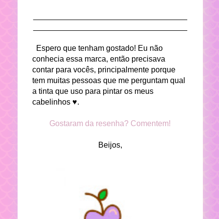
___________________________________
___________________________________
Espero que tenham gostado! Eu não
conhecia essa marca, então precisava
contar para vocês, principalmente porque
tem muitas pessoas que me perguntam qual
a tinta que uso para pintar os meus
cabelinhos ♥.
Gostaram da resenha? Comentem!
Beijos,