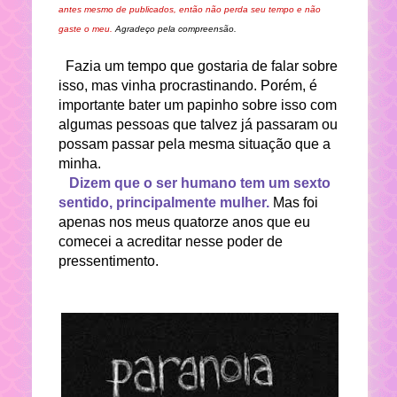
antes mesmo de publicados, então não perda seu tempo e não
gaste o meu.
Agradeço pela compreensão.
Fazia um tempo que gostaria de falar sobre
isso, mas vinha procrastinando. Porém, é
importante bater um papinho sobre isso com
algumas pessoas que talvez já passaram ou
possam passar pela mesma situação que a
minha.
Dizem que o ser humano tem um sexto
sentido, principalmente mulher.
Mas foi
apenas nos meus quatorze anos que eu
comecei a acreditar nesse poder de
pressentimento.