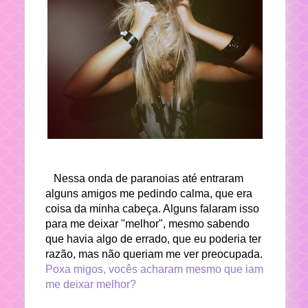
Nessa onda de paranoias até entraram
alguns amigos me pedindo calma, que era
coisa da minha cabeça. Alguns falaram isso
para me deixar "melhor", mesmo sabendo
que havia algo de errado, que eu poderia ter
razão, mas não queriam me ver preocupada.
Poxa migos, vocês acharam mesmo que iam
me deixar melhor?