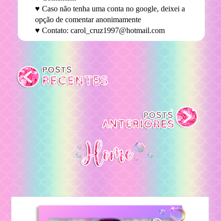
♥ Caso não tenha uma conta no google, deixei a
opção de comentar anonimamente
♥ Contato: carol_cruz1997@hotmail.com