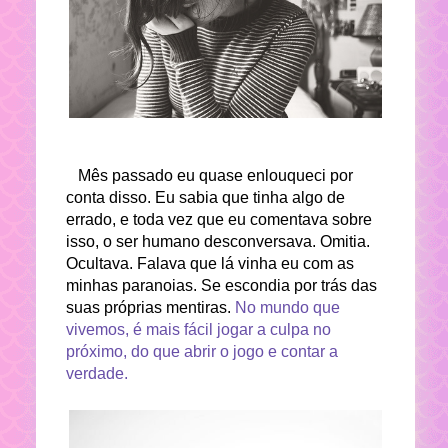
Mês passado eu quase enlouqueci por
conta disso. Eu sabia que tinha algo de
errado, e toda vez que eu comentava sobre
isso, o ser humano desconversava. Omitia.
Ocultava. Falava que lá vinha eu com as
minhas paranoias. Se escondia por trás das
suas próprias mentiras.
No mundo que
vivemos, é mais fácil jogar a culpa no
próximo, do que abrir o jogo e contar a
verdade.