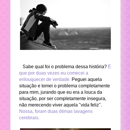
Sabe qual foi o problema dessa história?
É
que por duas vezes eu comecei a
enlouquecer de verdade.
Peguei aquela
situação e tomei o problema completamente
para mim, jurando que eu era a louca da
situação, por ser completamente insegura,
não merecendo viver aquela "vida feliz".
Nossa, foram duas ótimas lavagens
cerebrais.