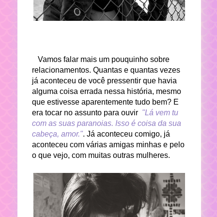
Vamos falar mais um pouquinho sobre
relacionamentos. Quantas e quantas vezes
já aconteceu de você pressentir que havia
alguma coisa errada nessa história, mesmo
que estivesse aparentemente tudo bem? E
era tocar no assunto para ouvir
"Lá vem tu
com as suas paranoias. Isso é coisa da sua
cabeça, amor."
. Já aconteceu comigo, já
aconteceu com várias amigas minhas e pelo
o que vejo, com muitas outras mulheres.