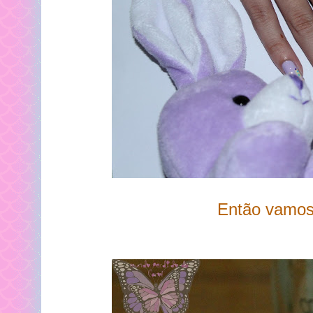
Então vamos