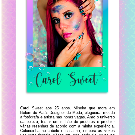
Carol Sweet aos 25 anos. Mineira que mora em
Belém do Pará. Designer de Moda, blogueira, metida
a fotógrafa e artista nas horas vagas. Amo o universo
da beleza, testar um milhão de produtos e produzir
várias resenhas de acordo com a minha experiência.
Coloridinha no cabelo e na alma, embora as vezes