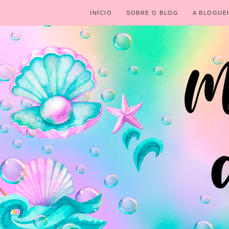
INÍCIO
SOBRE O BLOG
A BLOGUE