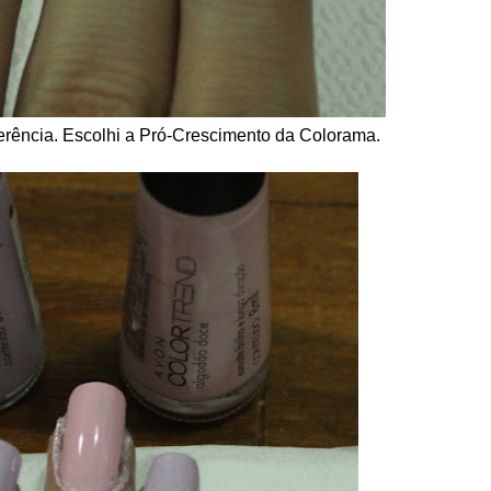
rência. Escolhi a Pró-Crescimento da Colorama.