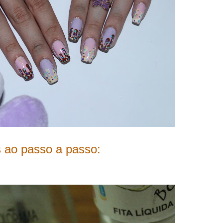
 ao passo a passo: