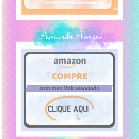
Associada Amazon