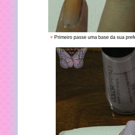
♥
Primeiro passe uma base da sua prefe