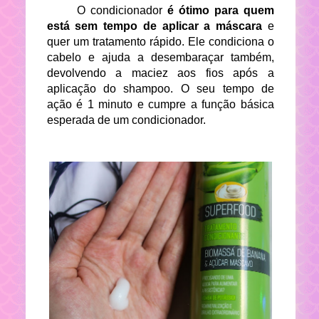
O condicionador
é ótimo para quem
está sem tempo
de aplicar a máscara
e
quer um tratamento rápido. Ele condiciona o
cabelo e ajuda a desembaraçar também,
devolvendo a maciez aos fios após a
aplicação do shampoo. O seu tempo de
ação é 1 minuto e cumpre a função básica
esperada de um condicionador.