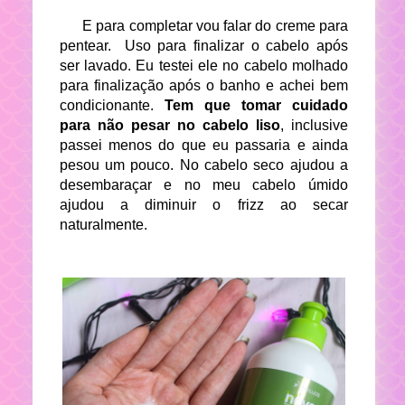
E para completar vou falar do creme para
pentear. Uso para finalizar o cabelo após
ser lavado. Eu testei ele no cabelo molhado
para finalização após o banho e achei bem
condicionante.
Tem que tomar cuidado
para não pesar no cabelo liso
, inclusive
passei menos do que eu passaria e ainda
pesou um pouco. No cabelo seco ajudou a
desembaraçar e no meu cabelo úmido
ajudou a diminuir o frizz ao secar
naturalmente.