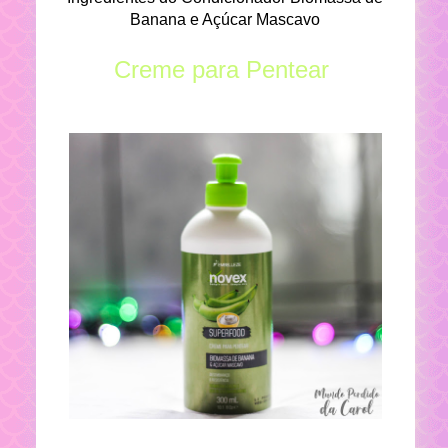
Banana e Açúcar Mascavo
Creme para Pentear