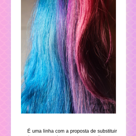
É uma linha com a proposta de substituir