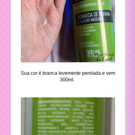
Sua cor é branca levemente perolada e vem
300ml.