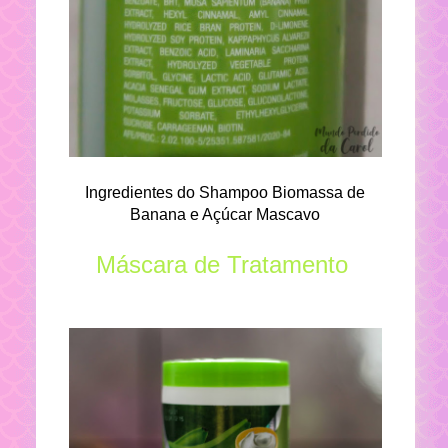
Ingredientes do Shampoo Biomassa de
Banana e Açúcar Mascavo
Máscara de Tratamento