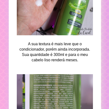
A sua textura é mais leve que o
condicionador, porém ainda incorporada.
Sua quantidade é 300ml e para o meu
cabelo liso renderá meses.