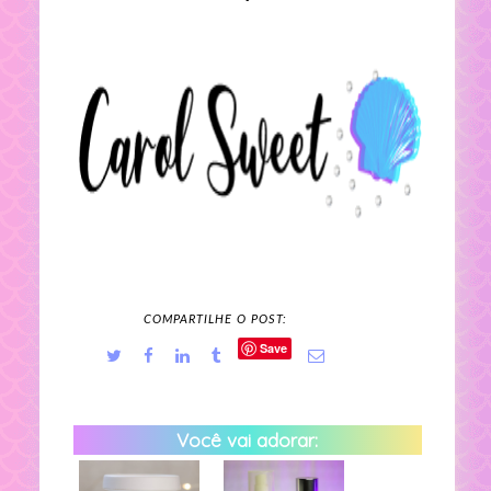
COMPARTILHE O POST:
Save
Você vai adorar: