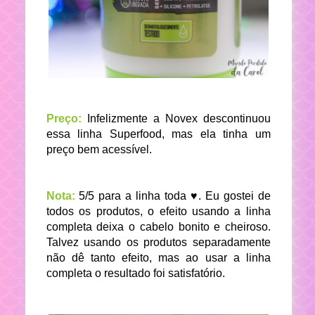
Preço:
Infelizmente a Novex descontinuou
essa linha Superfood, mas ela tinha um
preço bem acessível.
Nota:
5/5 para a linha toda ♥. Eu gostei de
todos os produtos, o efeito usando a linha
completa deixa o cabelo bonito e cheiroso.
Talvez usando os produtos separadamente
não dê tanto efeito, mas ao usar a linha
completa o resultado foi satisfatório.