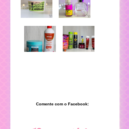
Comente com o Facebook: