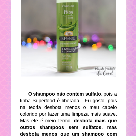
O shampoo não contém sulfato
, pois a
linha Superfood é liberada. Eu gosto, pois
na teoria desbota menos o meu cabelo
colorido por fazer uma limpeza mais suave.
Mas ele é meio termo:
desbota mais que
outros shampoos sem sulfatos, mas
desbota menos que um shampoo com