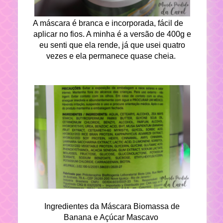
A máscara é branca e incorporada, fácil de
aplicar no fios. A minha é a versão de 400g e
eu senti que ela rende, já que usei quatro
vezes e ela permanece quase cheia.
Ingredientes da Máscara Biomassa de
Banana e Açúcar Mascavo