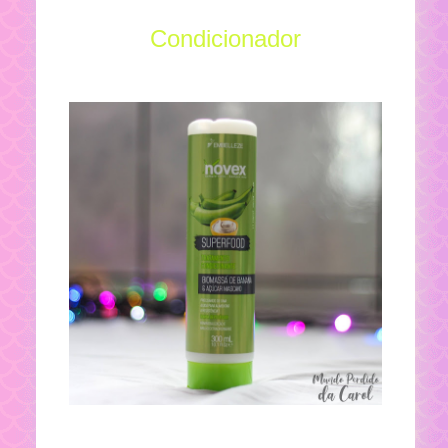
Condicionador