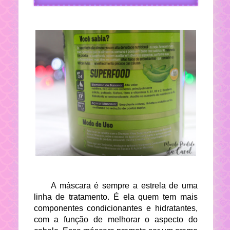
A máscara é sempre a estrela de uma
linha de tratamento. É ela quem tem mais
componentes condicionantes e hidratantes,
com a função de melhorar o aspecto do