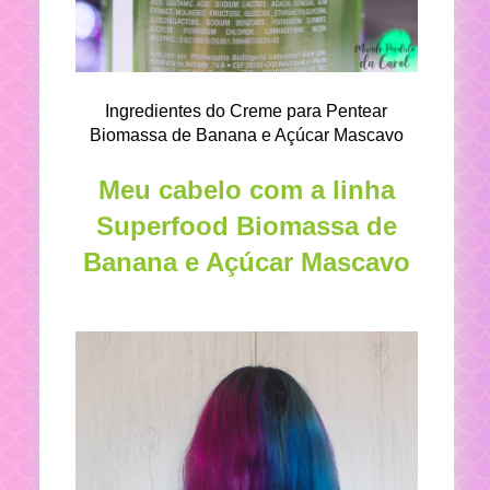
Ingredientes do Creme para Pentear
Biomassa de Banana e Açúcar Mascavo
Meu cabelo com a linha
Superfood Biomassa de
Banana e Açúcar Mascavo