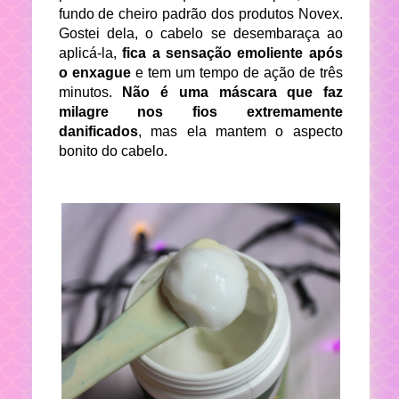
fundo de cheiro padrão dos produtos Novex.
Gostei dela, o cabelo se desembaraça ao
aplicá-la,
fica a sensação emoliente após
o enxague
e tem um tempo de ação de três
minutos.
Não é uma máscara que faz
milagre nos fios extremamente
danificados
, mas ela mantem o aspecto
bonito do cabelo.