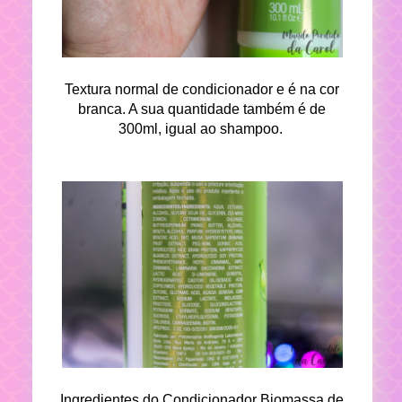
Textura normal de condicionador e é na cor
branca. A sua quantidade também é de
300ml, igual ao shampoo.
Ingredientes do Condicionador Biomassa de