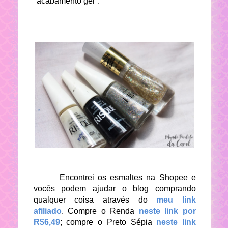
"acabamento gel".
Encontrei os esmaltes na Shopee e
vocês podem ajudar o blog comprando
qualquer coisa através do
meu link
afiliado
. Compre o Renda
neste link por
R$6,49
; compre o Preto Sépia
neste link