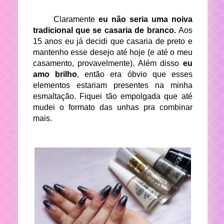
Claramente
eu não seria uma noiva
tradicional que se casaria de branco.
Aos
15 anos eu já decidi
que casaria de preto e
mantenho esse desejo até hoje (e até o meu
casamento, provavelmente). Além disso
eu
amo brilho
, então era óbvio que esses
elementos estariam presentes na minha
esmaltação. Fiquei tão empolgada que até
mudei o formato das unhas pra combinar
mais.