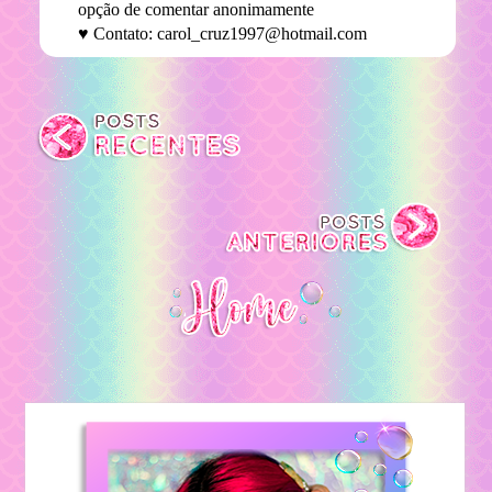
opção de comentar anonimamente
♥ Contato: carol_cruz1997@hotmail.com