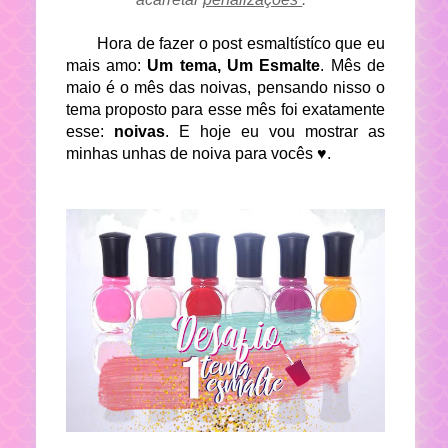
Hora de fazer o post esmaltístíco que eu
mais amo:
Um tema, Um Esmalte
. Mês de
maio é o mês das noivas, pensando nisso o
tema proposto para esse mês foi exatamente
esse:
noivas
. E hoje eu vou mostrar as
minhas unhas de noiva para vocês ♥.