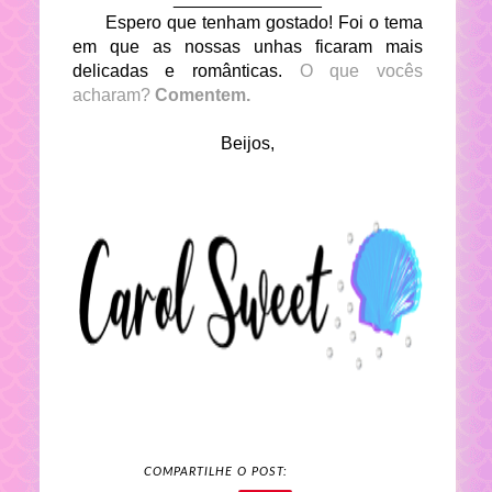
Espero que tenham gostado! Foi o tema
em que as nossas unhas ficaram mais
delicadas e românticas.
O que vocês
acharam?
Comentem.
Beijos,
COMPARTILHE O POST: