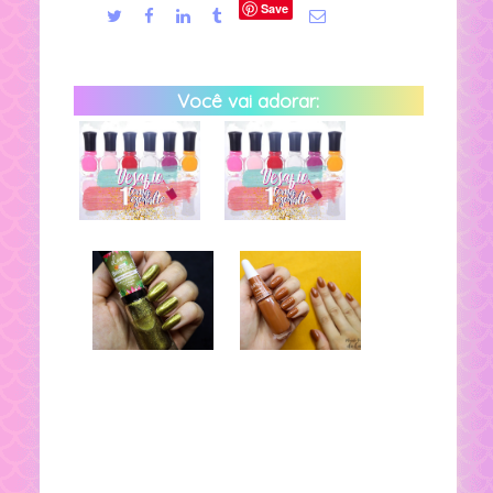
Save
Você vai adorar: