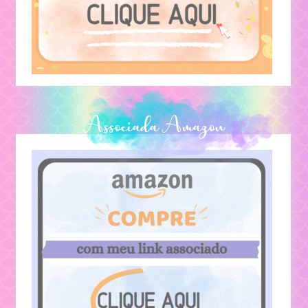
Lendas
Associada Amazon