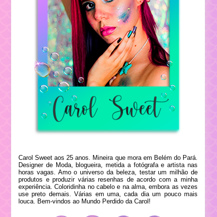
Carol Sweet aos 25 anos. Mineira que mora em Belém do Pará.
Designer de Moda, blogueira, metida a fotógrafa e artista nas
horas vagas. Amo o universo da beleza, testar um milhão de
produtos e produzir várias resenhas de acordo com a minha
experiência. Coloridinha no cabelo e na alma, embora as vezes
use preto demais. Várias em uma, cada dia um pouco mais
louca. Bem-vindos ao Mundo Perdido da Carol!