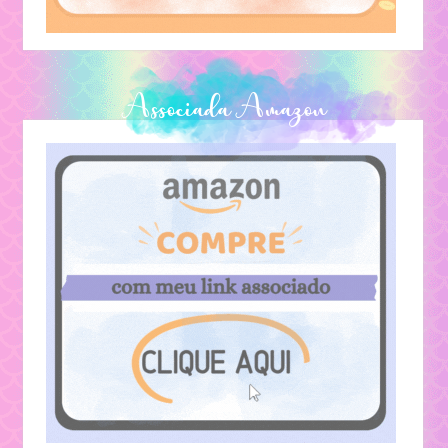
Associada Amazon