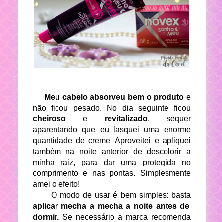
Meu cabelo absorveu bem
o produto
e
não ficou pesado. No dia seguinte ficou
cheiroso
e
revitalizado
, sequer
aparentando que eu lasquei uma enorme
quantidade de creme. Aproveitei e apliquei
também na noite anterior de descolorir a
minha raiz, para dar uma protegida no
comprimento e nas pontas. Simplesmente
amei o efeito!
O modo de usar é bem simples: basta
aplicar mecha a mecha a noite antes de
dormir.
Se necessário a marca recomenda