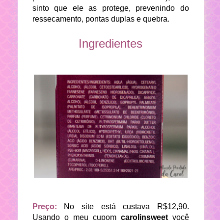
sinto que ele as protege, prevenindo do
ressecamento, pontas duplas e quebra.
Ingredientes
Preço:
No site está custava R$12,90.
Usando o meu cupom
carolinsweet
você