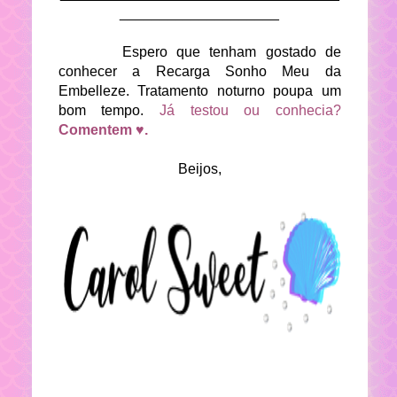
____________________
Espero que tenham gostado de
conhecer a Recarga Sonho Meu da
Embelleze. Tratamento noturno poupa um
bom tempo.
Já testou ou conhecia?
Comentem ♥.
Beijos,