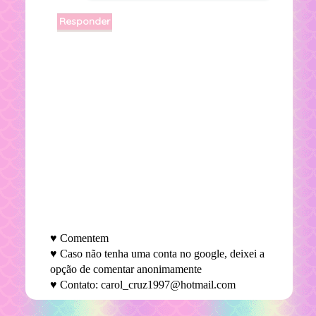
Responder
♥ Comentem
♥ Caso não tenha uma conta no google, deixei a
opção de comentar anonimamente
♥ Contato: carol_cruz1997@hotmail.com