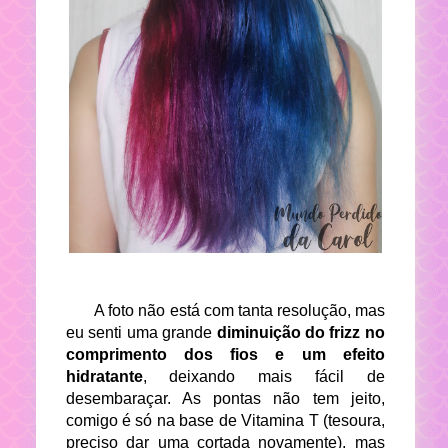
A foto não está com tanta resolução, mas
eu senti uma grande
diminuição do frizz no
comprimento dos fios e um efeito
hidratante
, deixando mais fácil de
desembaraçar. As pontas não tem jeito,
comigo é só na base de Vitamina T (tesoura,
preciso dar uma cortada novamente), mas