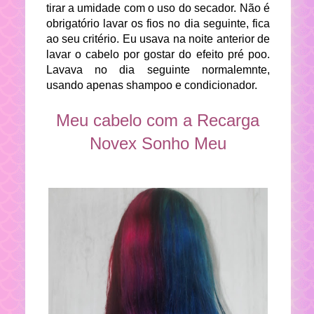
tirar a umidade com o uso do secador. Não é
obrigatório lavar os fios no dia seguinte, fica
ao seu critério. Eu usava na noite anterior de
lavar o cabelo por gostar do efeito pré poo.
Lavava no dia seguinte normalemnte,
usando apenas shampoo e condicionador.
Meu cabelo com a Recarga
Novex Sonho Meu