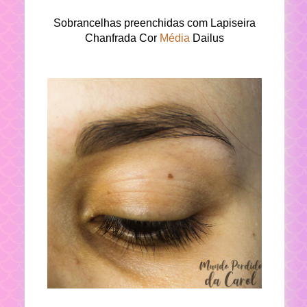
Sobrancelhas preenchidas com Lapiseira
Chanfrada Cor
Média
Dailus