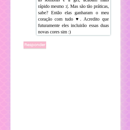
rápido mesmo :(. Mas são tão práticas,
sabe? Então elas ganharam o meu
coração com tudo ♥. Acredito que
futuramente eles incluirão essas duas
novas cores sim :)
Responder