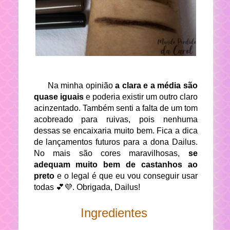
Na minha opinião
a clara e a média são
quase iguais
e poderia existir um outro claro
acinzentado. Também senti a falta de um tom
acobreado para ruivas, pois nenhuma
dessas se encaixaria muito bem. Fica a dica
de lançamentos futuros para a dona Dailus.
No mais são cores maravilhosas,
se
adequam muito bem de castanhos ao
preto
e o legal é que eu vou conseguir usar
todas 💕💜. Obrigada, Dailus!
Ingredientes