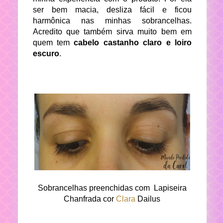
ser bem macia, desliza fácil e ficou
harmônica nas minhas sobrancelhas.
Acredito que também sirva muito bem em
quem tem
cabelo castanho claro e loiro
escuro
.
Sobrancelhas preenchidas com Lapiseira
Chanfrada cor
Clara
Dailus