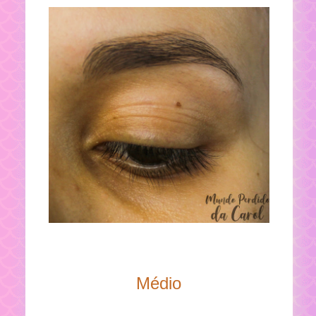
Médio