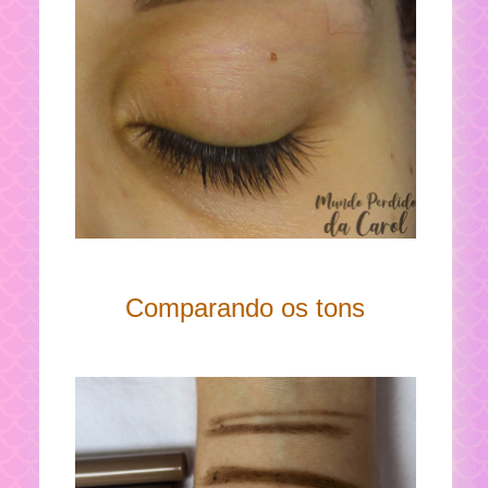
Comparando os tons