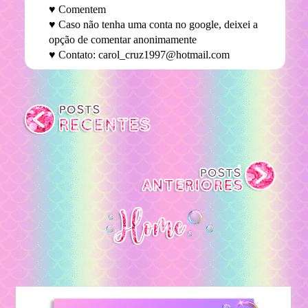
♥ Comentem
♥ Caso não tenha uma conta no google, deixei a
opção de comentar anonimamente
♥ Contato: carol_cruz1997@hotmail.com