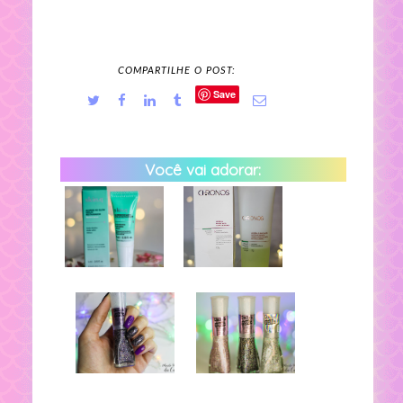
COMPARTILHE O POST:
Save
Você vai adorar: