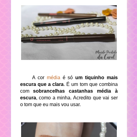
A cor
média
é só
um tiquinho mais
escura que a clara
. É um tom que combina
com
sobrancelhas castanhas média à
escura
, como a minha. Acredito que vai ser
o tom que eu mais vou usar.