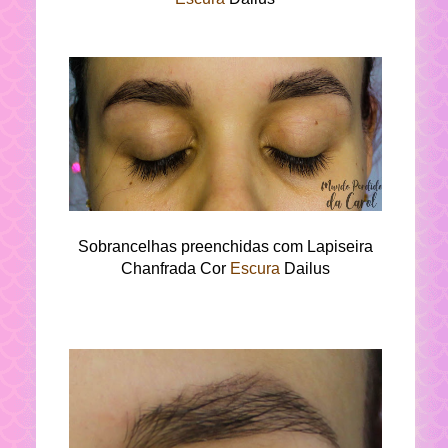
Sobrancelhas preenchidas com Lapiseira
Chanfrada Cor
Escura
Dailus