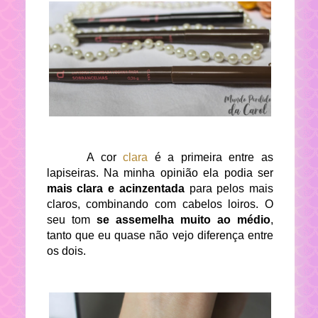
A cor
clara
é a primeira entre as
lapiseiras. Na minha opinião ela podia ser
mais clara e acinzentada
para pelos mais
claros, combinando com cabelos loiros. O
seu tom
se assemelha muito ao médio
,
tanto que eu quase não vejo diferença entre
os dois.