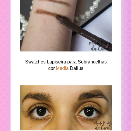
Swatches Lapiseira para Sobrancelhas
cor
Média
Dailus