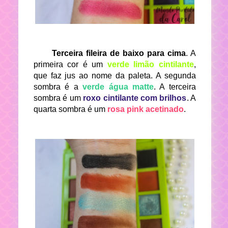
Terceira fileira de baixo para cima
. A
primeira cor é um
verde limão cintilante
,
que faz jus ao nome da paleta. A segunda
sombra é a
verde água matte
. A terceira
sombra é um
roxo cintilante com brilhos
. A
quarta sombra é um
rosa pink acetinado
.