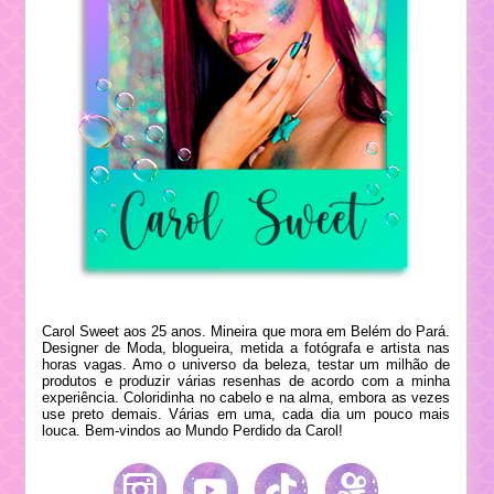
Carol Sweet aos 25 anos. Mineira que mora em Belém do Pará.
Designer de Moda, blogueira, metida a fotógrafa e artista nas
horas vagas. Amo o universo da beleza, testar um milhão de
produtos e produzir várias resenhas de acordo com a minha
experiência. Coloridinha no cabelo e na alma, embora as vezes
use preto demais. Várias em uma, cada dia um pouco mais
louca. Bem-vindos ao Mundo Perdido da Carol!