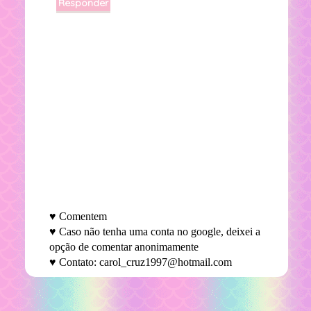
Responder
♥ Comentem
♥ Caso não tenha uma conta no google, deixei a
opção de comentar anonimamente
♥ Contato: carol_cruz1997@hotmail.com