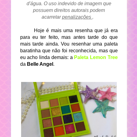
d'água. O uso indevido de imagem que
possuem direitos autorais podem
acarretar
penalizações
.
Hoje é mais uma resenha que já era
para eu ter feito, mas antes tarde do que
mais tarde ainda. Vou resenhar uma paleta
baratinha que não foi reconhecida, mas que
eu acho linda demais: a
Paleta Lemon Tree
da
Belle Angel
.