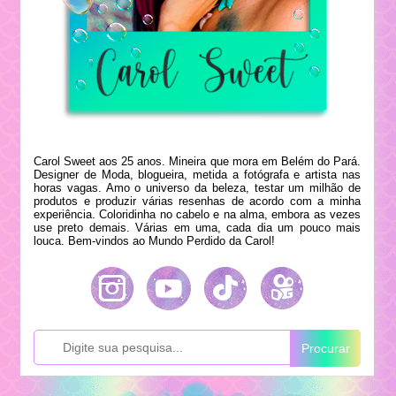
Carol Sweet aos 25 anos. Mineira que mora em Belém do Pará.
Designer de Moda, blogueira, metida a fotógrafa e artista nas
horas vagas. Amo o universo da beleza, testar um milhão de
produtos e produzir várias resenhas de acordo com a minha
experiência. Coloridinha no cabelo e na alma, embora as vezes
use preto demais. Várias em uma, cada dia um pouco mais
louca. Bem-vindos ao Mundo Perdido da Carol!
Procurar