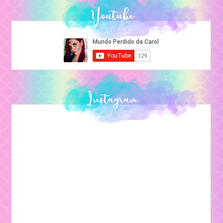
Youtube
Instagram