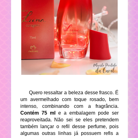
Quero ressaltar a beleza desse frasco. É
um avermelhado com toque rosado, bem
intenso, combinando com a fragrância.
Contém 75 ml
e a embalagem pode ser
reaproveitada. Não sei se eles pretendem
também lançar o refil desse perfume, pois
algumas outras linhas já possuem refis a