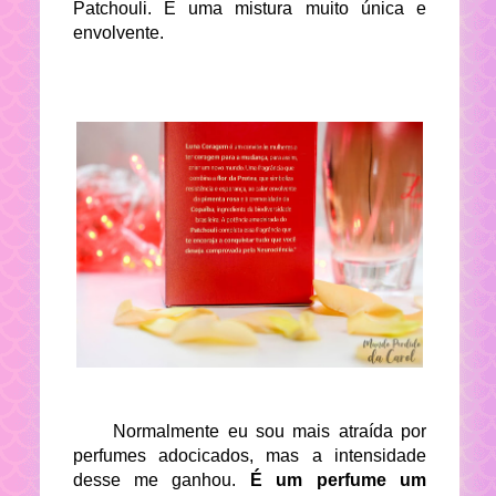
Patchouli. É uma mistura muito única e
envolvente.
Normalmente eu sou mais atraída por
perfumes adocicados, mas a intensidade
desse me ganhou.
É um perfume um