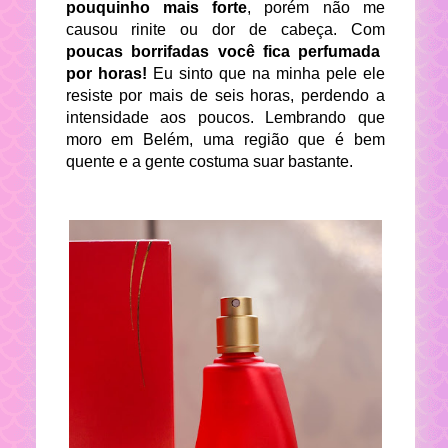
pouquinho mais forte
, porém não me
causou rinite ou dor de cabeça. Com
poucas borrifadas você fica perfumada
por horas!
Eu sinto que na minha pele ele
resiste por mais de seis horas, perdendo a
intensidade aos poucos. Lembrando que
moro em Belém, uma região que é bem
quente e a gente costuma suar bastante.