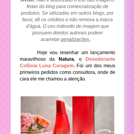
feitas do blog para comercialização de
produtos. Se utilizadas em outros blogs, por
favor, dê os créditos e não remova a marca
d'água. O uso indevido de imagem que
possuem direitos autorais podem
acarretar
penalizações
.
Hoje vou resenhar um lançamento
maravilhoso da
Natura
, o
Desodorante
Colônia Luna Coragem
. Foi um dos meus
primeiros pedidos como consultora, onde de
cara ele me chamou a atenção.