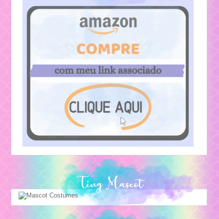
Ting Mascot