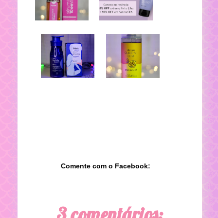
Comente com o Facebook:
3 comentários: