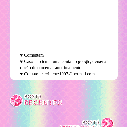
♥ Comentem
♥ Caso não tenha uma conta no google, deixei a
opção de comentar anonimamente
♥ Contato: carol_cruz1997@hotmail.com