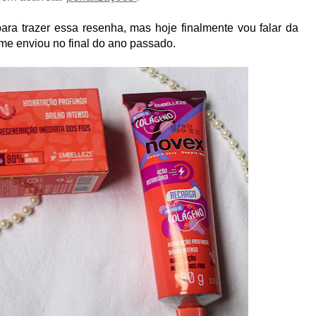
a trazer essa resenha, mas hoje finalmente vou falar da
me enviou no final do ano passado.