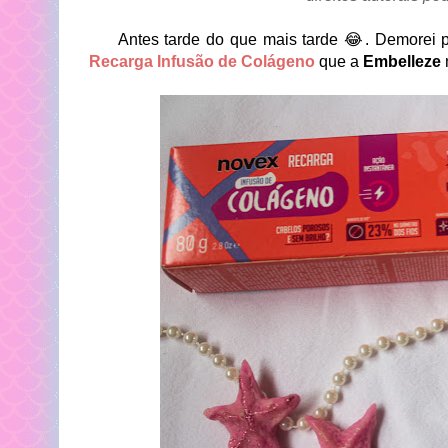
Antes tarde do que mais tarde 😂. Demorei par
Recarga Infusão de Colágeno
que a
Embelleze