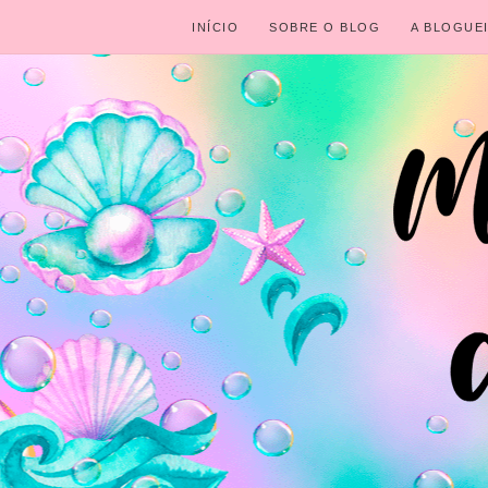
INÍCIO
SOBRE O BLOG
A BLOGUE