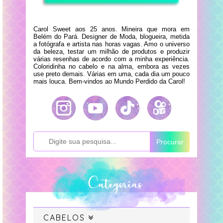
Carol Sweet aos 25 anos. Mineira que mora em
Belém do Pará. Designer de Moda, blogueira, metida
a fotógrafa e artista nas horas vagas. Amo o universo
da beleza, testar um milhão de produtos e produzir
várias resenhas de acordo com a minha experiência.
Coloridinha no cabelo e na alma, embora as vezes
use preto demais. Várias em uma, cada dia um pouco
mais louca. Bem-vindos ao Mundo Perdido da Carol!
Procurar
Categorias
CABELOS