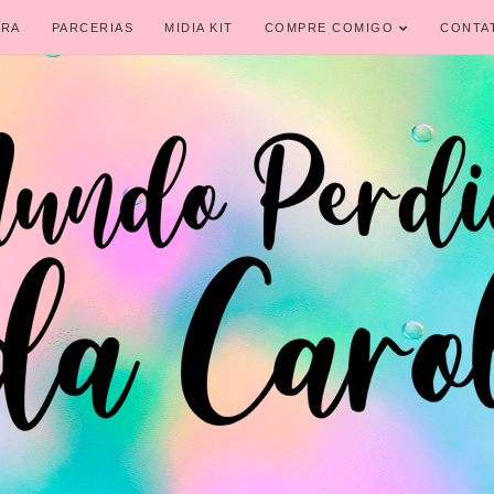
IRA
PARCERIAS
MIDIA KIT
COMPRE COMIGO
CONTA