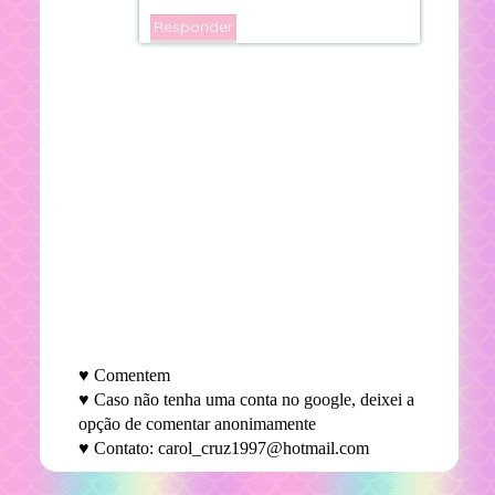
Responder
♥ Comentem
♥ Caso não tenha uma conta no google, deixei a
opção de comentar anonimamente
♥ Contato: carol_cruz1997@hotmail.com