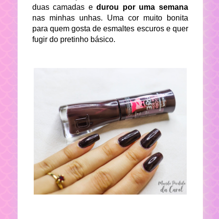
duas camadas e
durou por uma semana
nas minhas unhas. Uma cor muito bonita
para quem gosta de esmaltes escuros e quer
fugir do pretinho básico.