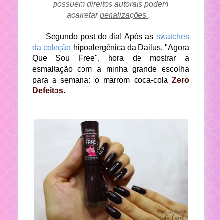
possuem direitos autorais podem
acarretar
penalizações
.
Segundo post do dia! Após as
swatches
da coleção
hipoalergênica da Dailus, "Agora
Que Sou Free", hora de mostrar a
esmaltação com a minha grande escolha
para a semana: o marrom coca-cola
Zero
Defeitos
.