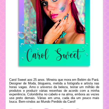
Carol Sweet aos 25 anos. Mineira que mora em Belém do Pará.
Designer de Moda, blogueira, metida a fotógrafa e artista nas
horas vagas. Amo o universo da beleza, testar um milhão de
produtos e produzir várias resenhas de acordo com a minha
experiência. Coloridinha no cabelo e na alma, embora as vezes
use preto demais. Várias em uma, cada dia um pouco mais
louca. Bem-vindos ao Mundo Perdido da Carol!