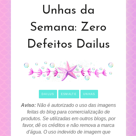
Unhas da
Semana: Zero
Defeitos Dailus
DAILUS
ESMALTE
UNHAS
Aviso:
Não é autorizado o uso das imagens
feitas do blog para comercialização de
produtos. Se utilizadas em outros blogs, por
favor, dê os créditos e não remova a marca
d'água. O uso indevido de imagem que