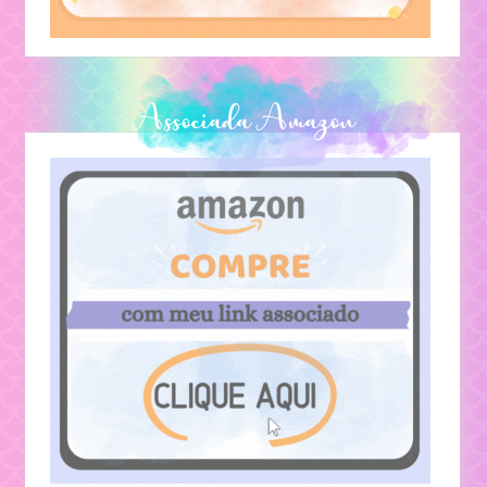
Associada Amazon