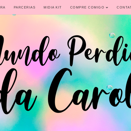
IRA
PARCERIAS
MIDIA KIT
COMPRE COMIGO
CONTA