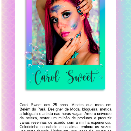
Carol Sweet aos 25 anos. Mineira que mora em
Belém do Pará. Designer de Moda, blogueira, metida
a fotógrafa e artista nas horas vagas. Amo o universo
da beleza, testar um milhão de produtos e produzir
várias resenhas de acordo com a minha experiência.
Coloridinha no cabelo e na alma, embora as vezes