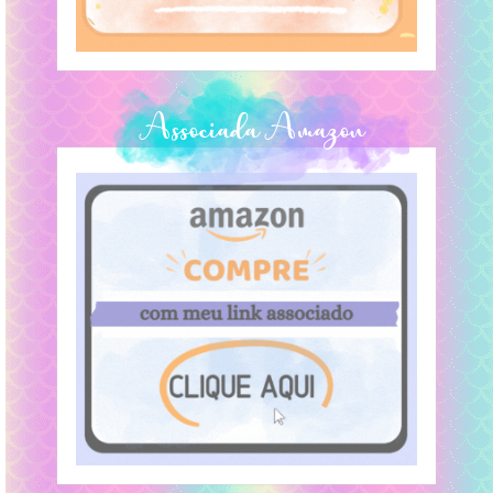
Associada Amazon