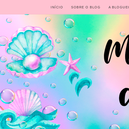
INÍCIO
SOBRE O BLOG
A BLOGUE