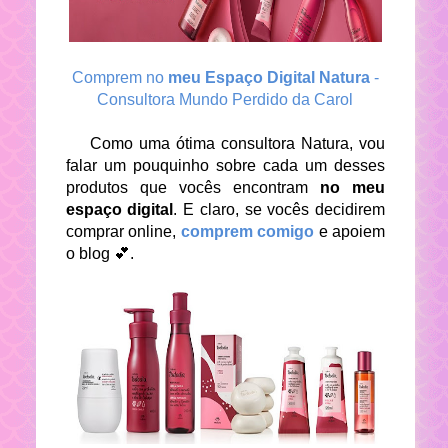
Comprem no
meu Espaço Digital Natura
-
Consultora Mundo Perdido da Carol
Como uma ótima consultora Natura, vou
falar um pouquinho sobre cada um desses
produtos que vocês encontram
no meu
espaço digital
. E claro, se vocês decidirem
comprar online,
comprem comigo
e apoiem
o blog 💕.