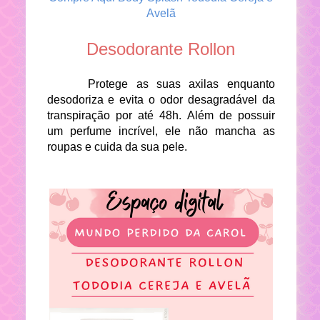
Avelã
Desodorante Rollon
Protege as suas axilas enquanto
desodoriza e evita o odor desagradável da
transpiração por até 48h. Além de possuir
um perfume incrível, ele não mancha as
roupas e cuida da sua pele.