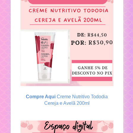
Compre Aqui
Creme Nutritivo Tododia
Cereja e Avelã 200ml