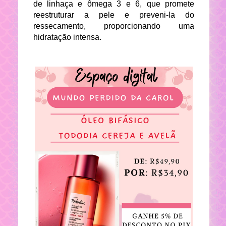
de linhaça e ômega 3 e 6, que promete
reestruturar a pele e preveni-la do
ressecamento, proporcionando uma
hidratação intensa.