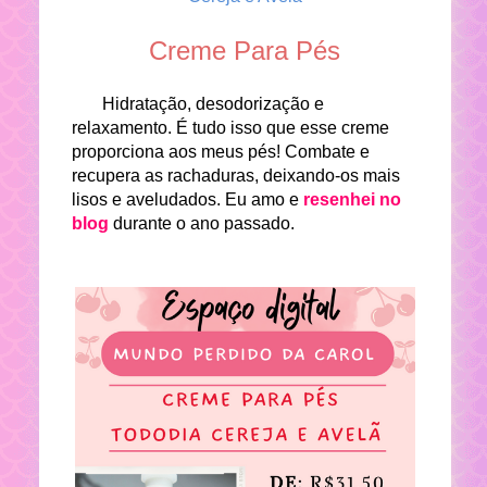
Creme Para Pés
Hidratação, desodorização e
relaxamento. É tudo isso que esse creme
proporciona aos meus pés! Combate e
recupera as rachaduras, deixando-os mais
lisos e aveludados. Eu amo e
resenhei no
blog
durante o ano passado.