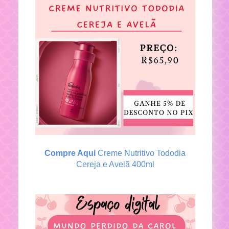
Compre Aqui
Creme Nutritivo Tododia
Cereja e Avelã 400ml