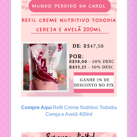
Compre Aqui
Refil Creme Nutritivo Tododia
Cereja e Avelã 400ml