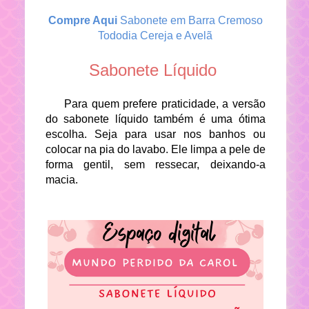
Compre Aqui
Sabonete em Barra Cremoso
Tododia Cereja e Avelã
Sabonete Líquido
Para quem prefere praticidade, a versão
do sabonete líquido também é uma ótima
escolha. Seja para usar nos banhos ou
colocar na pia do lavabo. Ele limpa a pele de
forma gentil, sem ressecar, deixando-a
macia.