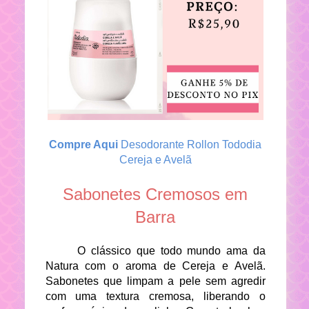
Compre Aqui
Desodorante Rollon Tododia
Cereja e Avelã
Sabonetes Cremosos em
Barra
O clássico que todo mundo ama da
Natura com o aroma de Cereja e Avelã.
Sabonetes que limpam a pele sem agredir
com uma textura cremosa, liberando o