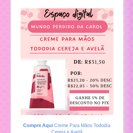
Compre Aqui
Creme Para Mãos Tododia
Cereja e Avelã