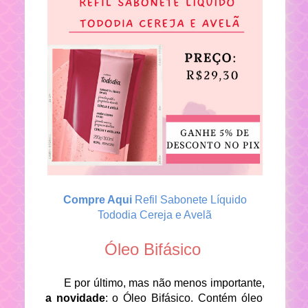
Compre Aqui
Refil Sabonete Líquido
Tododia Cereja e Avelã
Óleo Bifásico
E por último, mas não menos importante,
a novidade
: o Óleo Bifásico. Contém óleo