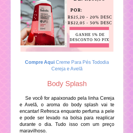
Compre Aqui
Creme Para Pés Tododia
Cereja e Avelã
Body Splash
Se você for apaixonado pela linha Cereja
e Avelã, o aroma do body splash vai te
encantar! Refresca enquanto perfuma a pele
e pode ser levado na bolsa para reaplicar
durante o dia. Tudo isso com um preço
maravilhoso.