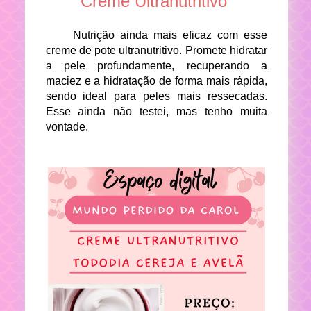
Creme Ultranutritivo
Nutrição ainda mais eficaz com esse
creme de pote ultranutritivo. Promete hidratar
a pele profundamente, recuperando a
maciez e a hidratação de forma mais rápida,
sendo ideal para peles mais ressecadas.
Esse ainda não testei, mas tenho muita
vontade.