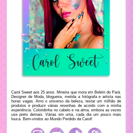
Carol Sweet aos 25 anos. Mineira que mora em Belém do Pará.
Designer de Moda, blogueira, metida a fotógrafa e artista nas
horas vagas. Amo o universo da beleza, testar um milhão de
produtos e produzir várias resenhas de acordo com a minha
experiência. Coloridinha no cabelo e na alma, embora as vezes
use preto demais. Várias em uma, cada dia um pouco mais
louca. Bem-vindos ao Mundo Perdido da Carol!