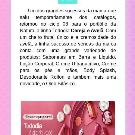
Um dos grandes sucessos da marca que
saiu temporariamente dos catálogos,
retornou no ciclo 06 para o portfólio da
Natura: a linha Tododia
Cereja e Avelã
. Com
um cheiro frutal único e a cremosidade do
avelã, a linha sucesso de vendas da marca
conta com uma grande variedade de
produtos: Sabonetes em Barra e Líquido,
Loção Corporal, Creme Ultranutritivo, Creme
para os pés e mãos, Body Splash,
Desodorante Rollon e também mais uma
novidade, o Óleo Bifásico.