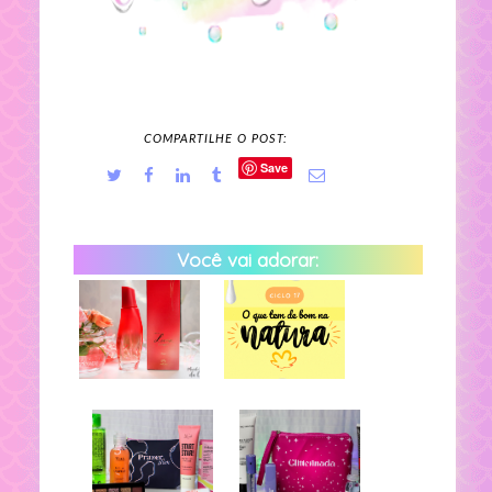
COMPARTILHE O POST:
Save
Você vai adorar: