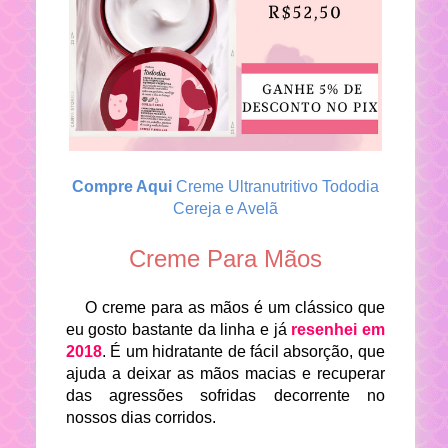
Compre Aqui
Creme Ultranutritivo Tododia
Cereja e Avelã
Creme Para Mãos
O creme para as mãos é um clássico que
eu gosto bastante da linha e já
resenhei em
2018
. É um hidratante de fácil absorção, que
ajuda a deixar as mãos macias e recuperar
das agressões sofridas decorrente no
nossos dias corridos.