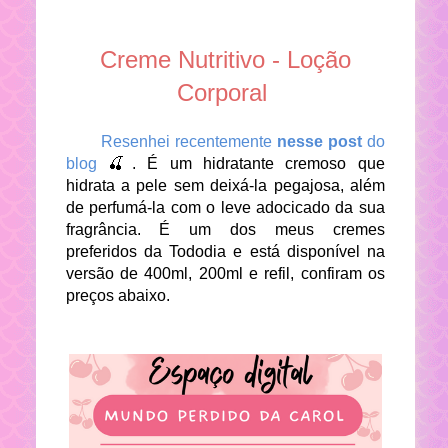
Creme Nutritivo - Loção
Corporal
Resenhei recentemente
nesse post
do
blog
🍒. É um hidratante cremoso que
hidrata a pele sem deixá-la pegajosa, além
de perfumá-la com o leve adocicado da sua
fragrância. É um dos meus cremes
preferidos da Tododia e está disponível na
versão de 400ml, 200ml e refil, confiram os
preços abaixo.