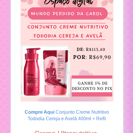
Compre Aqui
Conjunto Creme Nutritivo
Tododia Cereja e Avelã 400ml + Refil