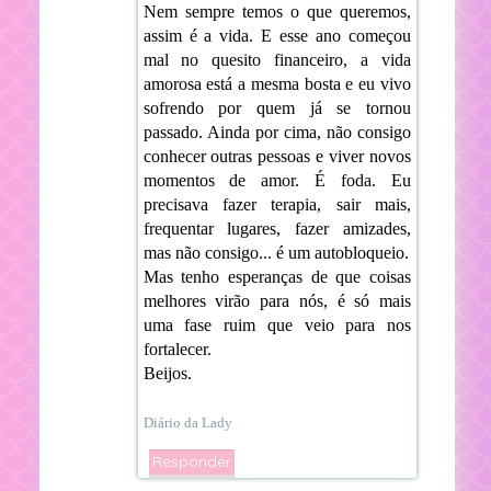
Nem sempre temos o que queremos,
assim é a vida. E esse ano começou
mal no quesito financeiro, a vida
amorosa está a mesma bosta e eu vivo
sofrendo por quem já se tornou
passado. Ainda por cima, não consigo
conhecer outras pessoas e viver novos
momentos de amor. É foda. Eu
precisava fazer terapia, sair mais,
frequentar lugares, fazer amizades,
mas não consigo... é um autobloqueio.
Mas tenho esperanças de que coisas
melhores virão para nós, é só mais
uma fase ruim que veio para nos
fortalecer.
Beijos.
Diário da Lady
Responder