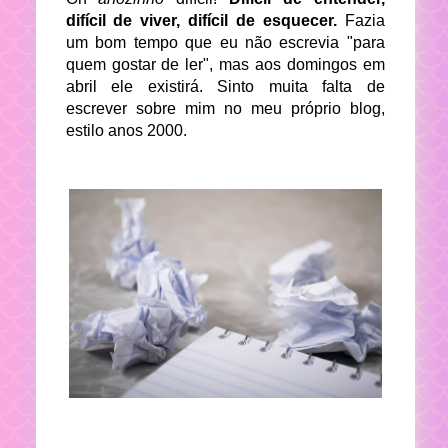
difícil de viver, difícil de esquecer.
Fazia
um bom tempo que eu não escrevia "para
quem gostar de ler", mas aos domingos em
abril ele existirá. Sinto muita falta de
escrever sobre mim no meu próprio blog,
estilo anos 2000.