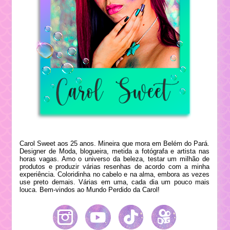
Carol Sweet aos 25 anos. Mineira que mora em Belém do Pará.
Designer de Moda, blogueira, metida a fotógrafa e artista nas
horas vagas. Amo o universo da beleza, testar um milhão de
produtos e produzir várias resenhas de acordo com a minha
experiência. Coloridinha no cabelo e na alma, embora as vezes
use preto demais. Várias em uma, cada dia um pouco mais
louca. Bem-vindos ao Mundo Perdido da Carol!