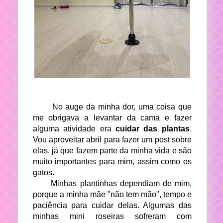
No auge da minha dor, uma coisa que
me obrigava a levantar da cama e fazer
alguma atividade era
cuidar das plantas
.
Vou aproveitar abril para fazer um post sobre
elas, já que fazem parte da minha vida e são
muito importantes para mim, assim como os
gatos.
Minhas plantinhas dependiam de mim,
porque a minha mãe "não tem mão", tempo e
paciência para cuidar delas. Algumas das
minhas mini roseiras sofreram com