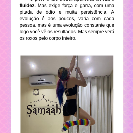
fluidez.
Mas exige força e garra, com uma
pitada de ódio e muita persistência. A
evolução é aos poucos, varia com cada
pessoa, mas é uma evolução constante que
logo você vê os resultados. Mas sempre verá
os roxos pelo corpo inteiro.