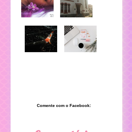
Comente com o Facebook: