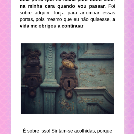
na minha cara quando vou passar.
Foi
sobre adquirir força para arrombar essas
portas, pois mesmo que eu não quisesse,
a
vida me obrigou a continuar
.
É sobre isso! Sintam-se acolhidas, porque