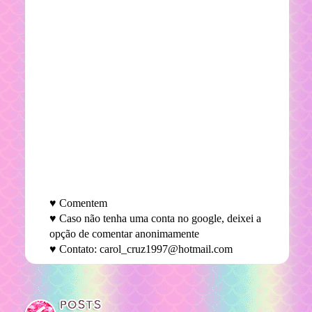
♥ Comentem
♥ Caso não tenha uma conta no google, deixei a
opção de comentar anonimamente
♥ Contato: carol_cruz1997@hotmail.com