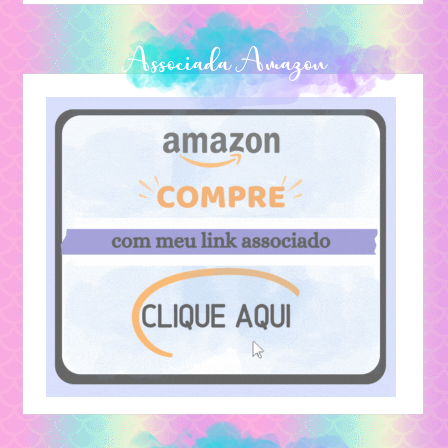
Associada Amazon