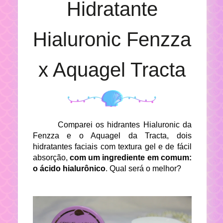
Hidratante
Hialuronic Fenzza
x Aquagel Tracta
Comparei os hidrantes Hialuronic da
Fenzza e o Aquagel da Tracta, dois
hidratantes faciais com textura gel e de fácil
absorção,
com um ingrediente em comum:
o ácido hialurônico
. Qual será o melhor?