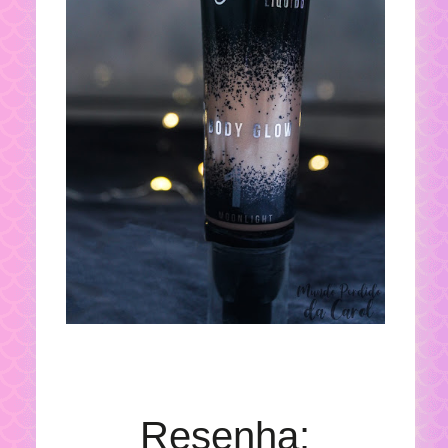
Resenha: