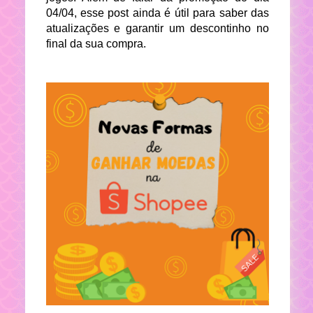
04/04, esse post ainda é útil para saber das
atualizações e garantir um descontinho no
final da sua compra.