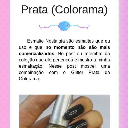
Prata (Colorama)
Esmalte Nostalgia são esmaltes que eu
uso e que
no momento não são mais
comercializados
. No post eu relembro da
coleção que ele pertenceu e mostro a minha
esmaltação. Nesse post mostrei uma
combinação com o Glitter Prata da
Colorama.