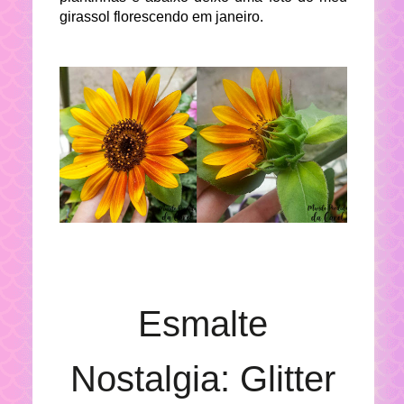
girassol florescendo em janeiro.
Esmalte
Nostalgia: Glitter