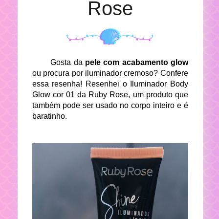
Rose
Gosta da
pele com acabamento glow
ou procura por iluminador cremoso? Confere
essa resenha! Resenhei o Iluminador Body
Glow cor 01 da Ruby Rose, um produto que
também pode ser usado no corpo inteiro e é
baratinho.