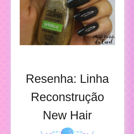
Resenha: Linha
Reconstrução
New Hair