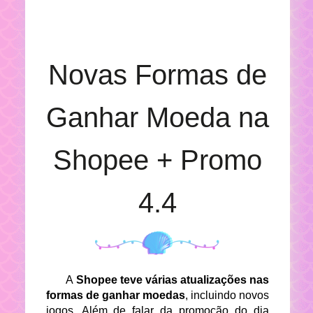
Novas Formas de
Ganhar Moeda na
Shopee + Promo
4.4
A
Shopee teve várias atualizações nas
formas de ganhar moedas
, incluindo novos
jogos. Além de falar da promoção do dia