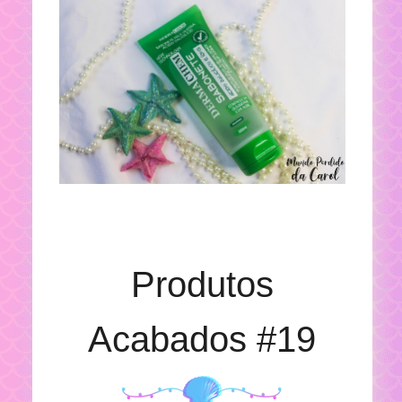
Produtos
Acabados #19