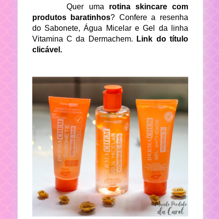
Quer uma
rotina skincare com
produtos baratinhos
? Confere a resenha
do Sabonete, Água Micelar e Gel da linha
Vitamina C da Dermachem.
Link do título
clicável.