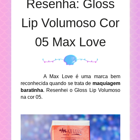
Resenha: Gloss
Lip Volumoso Cor
05 Max Love
A Max Love é uma marca bem
reconhecida quando se trata de
maquiagem
baratinha
. Resenhei o Gloss Lip Volumoso
na cor 05.