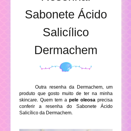
Sabonete Ácido
Salicílico
Dermachem
Outra resenha da Dermachem, um
produto que gosto muito de ter na minha
skincare. Quem tem a
pele oleosa
precisa
conferir a resenha do Sabonete Ácido
Salicílico da Dermachem.