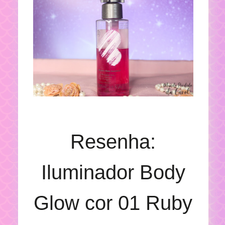
Resenha:
Iluminador Body
Glow cor 01 Ruby