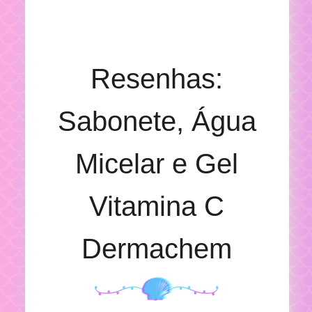
Resenhas:
Sabonete, Água
Micelar e Gel
Vitamina C
Dermachem