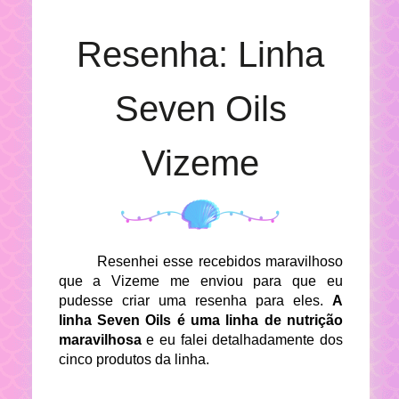
Resenha: Linha
Seven Oils
Vizeme
Resenhei esse recebidos maravilhoso
que a Vizeme me enviou para que eu
pudesse criar uma resenha para eles.
A
linha Seven Oils é uma linha de nutrição
maravilhosa
e eu falei detalhadamente dos
cinco produtos da linha.