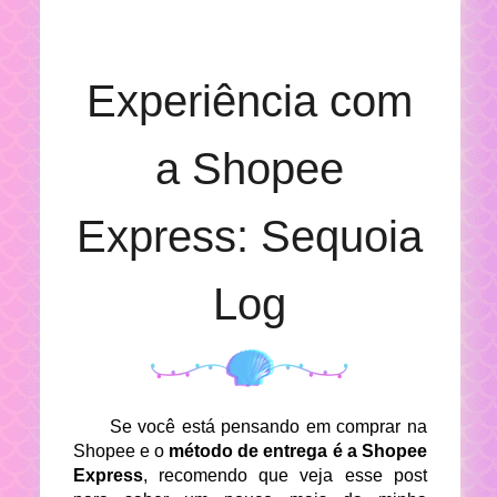
Experiência com
a Shopee
Express: Sequoia
Log
Se você está pensando em comprar na
Shopee e o
método de entrega é a Shopee
Express
, recomendo que veja esse post