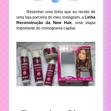
Resenhei uma linha que eu recebi de
uma loja parceira do meu instagram, a
Linha
Reconstrução da New Hair,
uma etapa
importante do cronograma capilar.