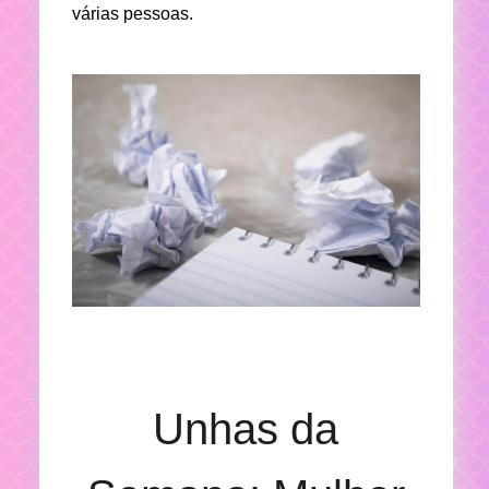
várias pessoas.
Unhas da