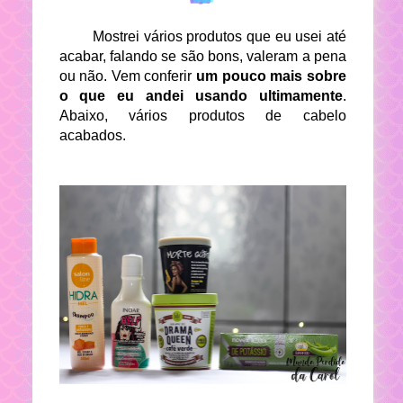
Mostrei vários produtos que eu usei até
acabar, falando se são bons, valeram a pena
ou não. Vem conferir
um pouco mais sobre
o que eu andei usando ultimamente
.
Abaixo, vários produtos de cabelo
acabados.