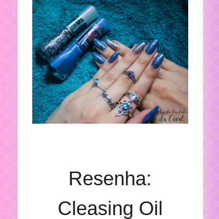
Resenha:
Cleasing Oil