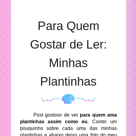
Para Quem
Gostar de Ler:
Minhas
Plantinhas
Post gostoso de ver
para quem ama
plantinhas assim como eu
. Contei um
pouquinho sobre cada uma das minhas
plantinhas e abaixo deixo uma foto do meu