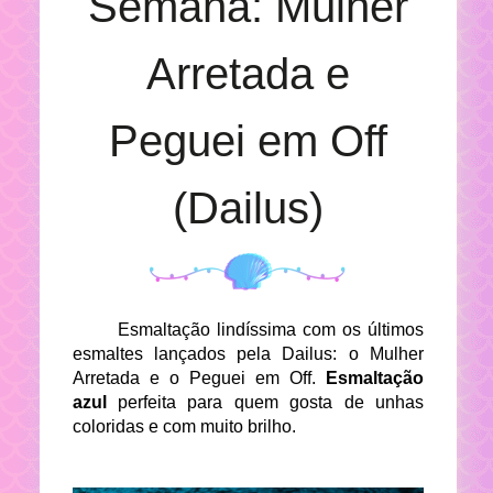
Semana: Mulher
Arretada e
Peguei em Off
(Dailus)
Esmaltação lindíssima com os últimos
esmaltes lançados pela Dailus: o Mulher
Arretada e o Peguei em Off.
Esmaltação
azul
perfeita para quem gosta de unhas
coloridas e com muito brilho.