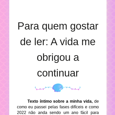
Para quem gostar
de ler: A vida me
obrigou a
continuar
Texto íntimo sobre a minha vida,
de
como eu passei pelas fases difíceis e como
2022 não anda sendo um ano fácil para