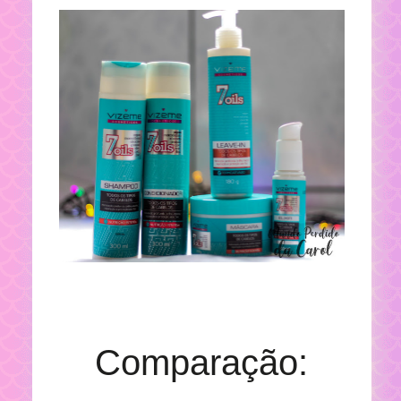
Comparação: