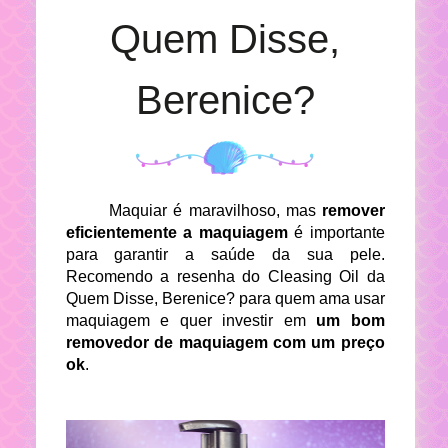
Quem Disse,
Berenice?
Maquiar é maravilhoso, mas
remover
eficientemente a maquiagem
é importante
para garantir a saúde da sua pele.
Recomendo a resenha do Cleasing Oil da
Quem Disse, Berenice? para quem ama usar
maquiagem e quer investir em
um bom
removedor de maquiagem com um preço
ok
.