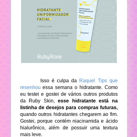
Isso é culpa da
Raquel Tips que
resenhou
essa semana o hidratante. Como
eu testei e gostei de vários outros produtos
da Ruby Skin,
esse hidratante está na
listinha de desejos para compras futuras,
quando outros hidratantes chegarem ao fim.
Gostei, porque contém niacinamida e ácido
hialurônico, além de possuir uma textura
mais leve.