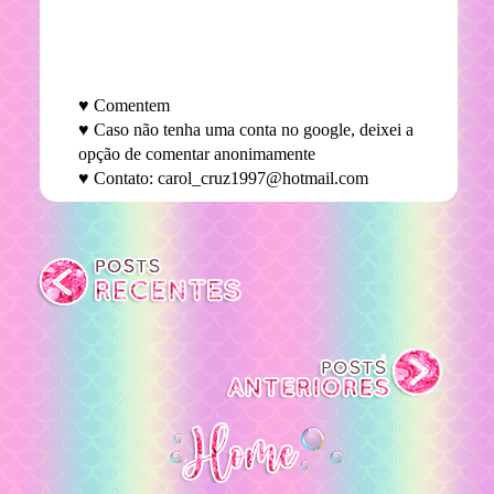
♥ Comentem
♥ Caso não tenha uma conta no google, deixei a
opção de comentar anonimamente
♥ Contato: carol_cruz1997@hotmail.com