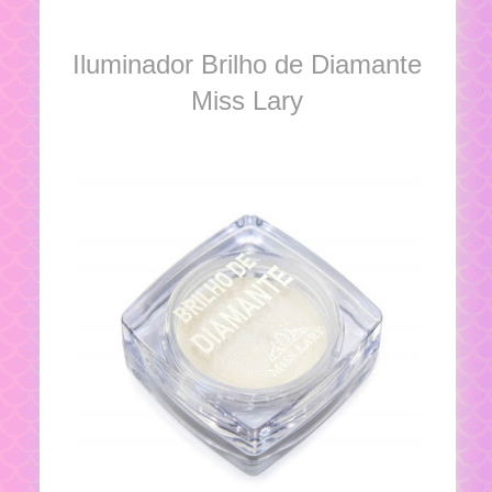
Iluminador Brilho de Diamante
Miss Lary