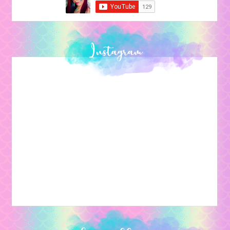
Instagram