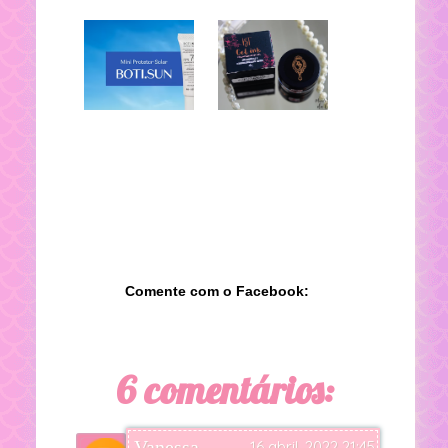
Comente com o Facebook:
6 comentários:
Vanessa
16 abril, 2022 21:45