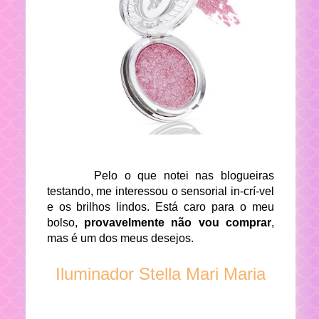
Pelo o que notei n
as blogueiras
testando, me interessou o sensorial in-crí-vel
e os brilhos lindos. Está caro para o meu
bolso,
provavelmente não vou comprar
,
mas é um dos meus desejos.
Iluminador Stella Mari Maria