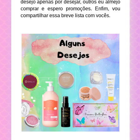
desejo apenas por desejar, outros eu almejo
comprar e espero promoções. Enfim, vou
compartilhar essa breve lista com vocês.