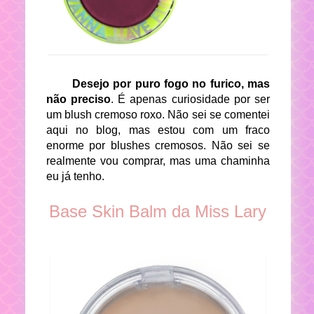
Desejo por puro fogo no furico, mas
não preciso
. É apenas curiosidade por ser
um blush cremoso roxo. Não sei se comentei
aqui no blog, mas estou com um fraco
enorme por blushes cremosos. Não sei se
realmente vou comprar, mas uma chaminha
eu já tenho.
Base Skin Balm da Miss Lary