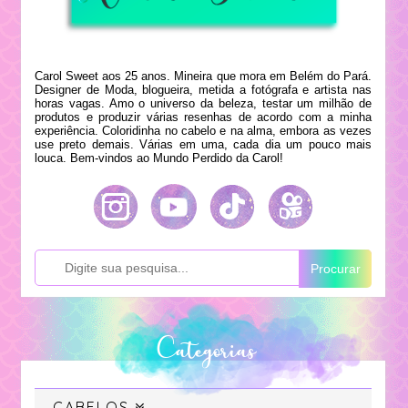
Carol Sweet aos 25 anos. Mineira que mora em Belém do Pará.
Designer de Moda, blogueira, metida a fotógrafa e artista nas
horas vagas. Amo o universo da beleza, testar um milhão de
produtos e produzir várias resenhas de acordo com a minha
experiência. Coloridinha no cabelo e na alma, embora as vezes
use preto demais. Várias em uma, cada dia um pouco mais
louca. Bem-vindos ao Mundo Perdido da Carol!
Procurar
Categorias
CABELOS