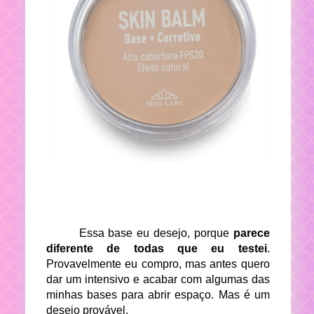
Essa base eu desejo, porque
parece
diferente de todas que eu testei
.
Provavelmente eu compro, mas antes quero
dar um intensivo e acabar com algumas das
minhas bases para abrir espaço. Mas é um
desejo provável.