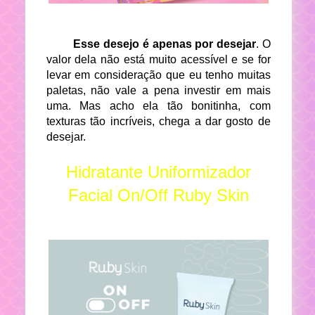
Esse desejo é apenas por desejar
. O
valor dela não está muito acessível e se for
levar em consideração que eu tenho muitas
paletas, não vale a pena investir em mais
uma. Mas acho ela tão bonitinha, com
texturas tão incríveis, chega a dar gosto de
desejar.
Hidratante Uniformizador
Facial On/Off Ruby Skin