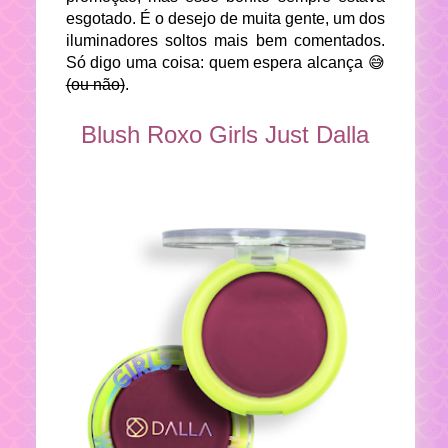
esgotado. É o desejo de muita gente, um dos
iluminadores soltos mais bem comentados.
Só digo uma coisa: quem espera alcança 😅
(ou não)
.
Blush Roxo Girls Just Dalla