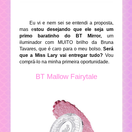
Eu vi e nem sei se entendi a proposta,
mas e
stou desejando que ele seja um
primo baratinho do BT Mirror,
um
iluminador com MUITO brilho da Bruna
Tavares, que é caro para o meu bolso.
Será
que a Miss Lary vai entregar tudo?
Vou
comprá-lo na minha primeira oportunidade.
BT Mallow Fairytale